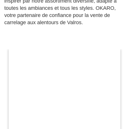
inspirer par notre assortiment diversifié, adapté à
toutes les ambiances et tous les styles.
OKARO,
votre partenaire de confiance pour la vente de
carrelage aux alentours de Valros.