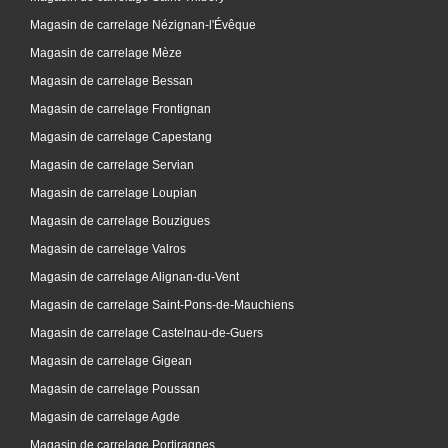
Magasin de carrelage Nézignan-l'Évêque
Magasin de carrelage Mèze
Magasin de carrelage Bessan
Magasin de carrelage Frontignan
Magasin de carrelage Capestang
Magasin de carrelage Servian
Magasin de carrelage Loupian
Magasin de carrelage Bouzigues
Magasin de carrelage Valros
Magasin de carrelage Alignan-du-Vent
Magasin de carrelage Saint-Pons-de-Mauchiens
Magasin de carrelage Castelnau-de-Guers
Magasin de carrelage Gigean
Magasin de carrelage Poussan
Magasin de carrelage Agde
Magasin de carrelage Portiragnes