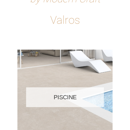
Valros
PISCINE