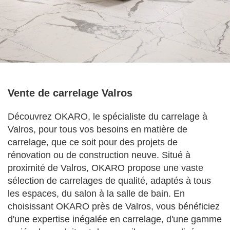
Vente de carrelage Valros
Découvrez OKARO, le spécialiste du carrelage à
Valros, pour tous vos besoins en matière de
carrelage, que ce soit pour des projets de
rénovation ou de construction neuve. Situé à
proximité de Valros, OKARO propose une vaste
sélection de carrelages de qualité, adaptés à tous
les espaces, du salon à la salle de bain. En
choisissant OKARO près de Valros, vous bénéficiez
d'une expertise inégalée en carrelage, d'une gamme