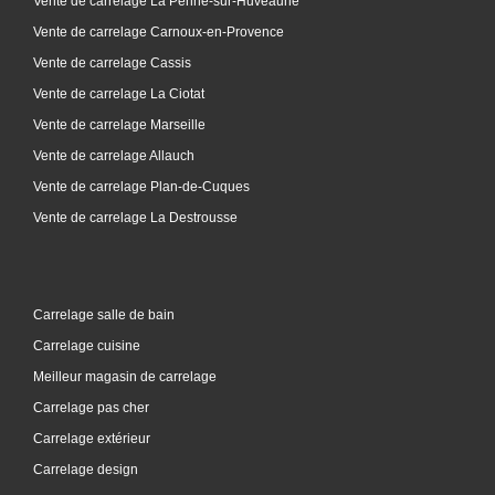
Vente de carrelage La Penne-sur-Huveaune
Vente de carrelage Carnoux-en-Provence
Vente de carrelage Cassis
Vente de carrelage La Ciotat
Vente de carrelage Marseille
Vente de carrelage Allauch
Vente de carrelage Plan-de-Cuques
Vente de carrelage La Destrousse
Carrelage salle de bain
Carrelage cuisine
Meilleur magasin de carrelage
Carrelage pas cher
Carrelage extérieur
Carrelage design