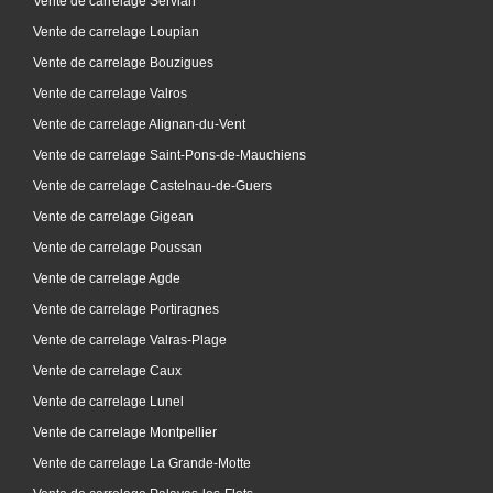
Vente de carrelage Servian
Vente de carrelage Loupian
Vente de carrelage Bouzigues
Vente de carrelage Valros
Vente de carrelage Alignan-du-Vent
Vente de carrelage Saint-Pons-de-Mauchiens
Vente de carrelage Castelnau-de-Guers
Vente de carrelage Gigean
Vente de carrelage Poussan
Vente de carrelage Agde
Vente de carrelage Portiragnes
Vente de carrelage Valras-Plage
Vente de carrelage Caux
Vente de carrelage Lunel
Vente de carrelage Montpellier
Vente de carrelage La Grande-Motte