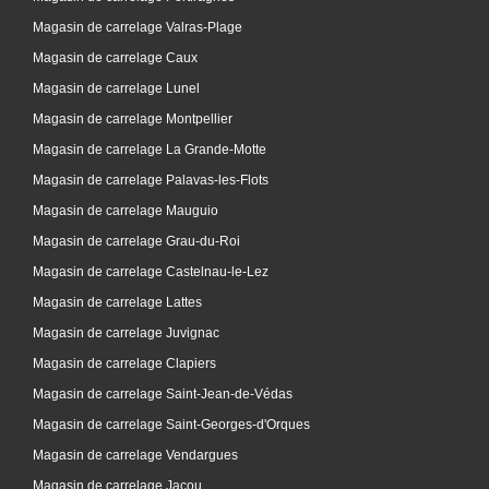
Magasin de carrelage Valras-Plage
Magasin de carrelage Caux
Magasin de carrelage Lunel
Magasin de carrelage Montpellier
Magasin de carrelage La Grande-Motte
Magasin de carrelage Palavas-les-Flots
Magasin de carrelage Mauguio
Magasin de carrelage Grau-du-Roi
Magasin de carrelage Castelnau-le-Lez
Magasin de carrelage Lattes
Magasin de carrelage Juvignac
Magasin de carrelage Clapiers
Magasin de carrelage Saint-Jean-de-Védas
Magasin de carrelage Saint-Georges-d'Orques
Magasin de carrelage Vendargues
Magasin de carrelage Jacou