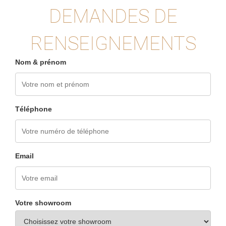
DEMANDES DE
RENSEIGNEMENTS
Nom & prénom
Téléphone
Email
Votre showroom