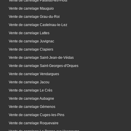
Vente de carrelage Palavas-les-Flots
Vente de carrelage Mauguio
Vente de carrelage Grau-du-Roi
Vente de carrelage Castelnau-le-Lez
Vente de carrelage Lattes
Vente de carrelage Juvignac
Vente de carrelage Clapiers
Vente de carrelage Saint-Jean-de-Védas
Vente de carrelage Saint-Georges-d'Orques
Vente de carrelage Vendargues
Vente de carrelage Jacou
Vente de carrelage Le Crès
Vente de carrelage Aubagne
Vente de carrelage Gémenos
Vente de carrelage Cuges-les-Pins
Vente de carrelage Roquevaire