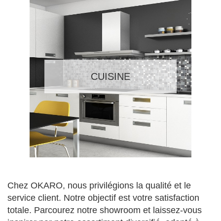
CUISINE
Chez OKARO, nous privilégions la qualité et le
service client. Notre objectif est votre satisfaction
totale. Parcourez notre showroom et laissez-vous