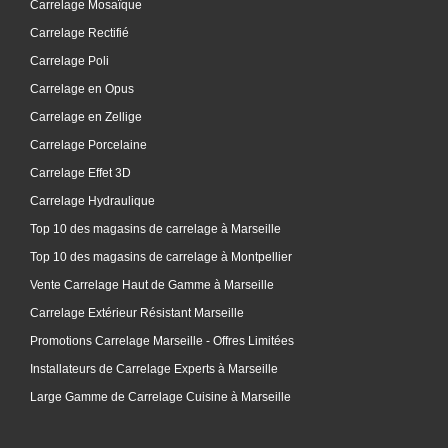
Carrelage Mosaïque
Carrelage Rectifié
Carrelage Poli
Carrelage en Opus
Carrelage en Zellige
Carrelage Porcelaine
Carrelage Effet 3D
Carrelage Hydraulique
Top 10 des magasins de carrelage à Marseille
Top 10 des magasins de carrelage à Montpellier
Vente Carrelage Haut de Gamme à Marseille
Carrelage Extérieur Résistant Marseille
Promotions Carrelage Marseille - Offres Limitées
Installateurs de Carrelage Experts à Marseille
Large Gamme de Carrelage Cuisine à Marseille