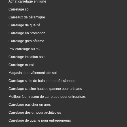
Achat carrelage en ligne
Carrelage sol
Carreaux de céramique
Carrelage de qualité
Carrelage en promotion
Carrelage grès cérame
Prix carrelage au m2
Carrelage imitation bois
Carrelage mural
Magasin de revêtements de sol
Carrelage salle de bain pour professionnels
Carrelage cuisine haut de gamme pour artisans
Meilleur fournisseur de carrelage pour entreprises
Carrelage pas cher en gros
Carrelage design pour architectes
Carrelage de qualité pour entrepreneurs