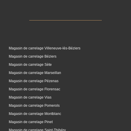
Magasin de carrelage Villeneuve-lès-Béziers
Magasin de carrelage Béziers
Magasin de carrelage Sète
Magasin de carrelage Marseillan
Magasin de carrelage Pézenas
Magasin de carrelage Florensac
Magasin de carrelage Vias
Magasin de carrelage Pomerols
Magasin de carrelage Montblanc
Magasin de carrelage Pinet
Magasin de carrelage Saint-Thibéry