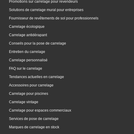
Promotions sur carrelage pour revendeurs
Solutions de carrelage mural pour entreprises
Fournisseur de revêtements de sol pour professionnels
Carrelage écologique
Carrelage antidérapant
Conseils pour la pose de carrelage
Entretien du carrelage
Carrelage personnalisé
FAQ sur le carrelage
Tendances actuelles en carrelage
Accessoires pour carrelage
Carrelage pour piscines
Carrelage vintage
Carrelage pour espaces commerciaux
Services de pose de carrelage
Marques de carrelage en stock