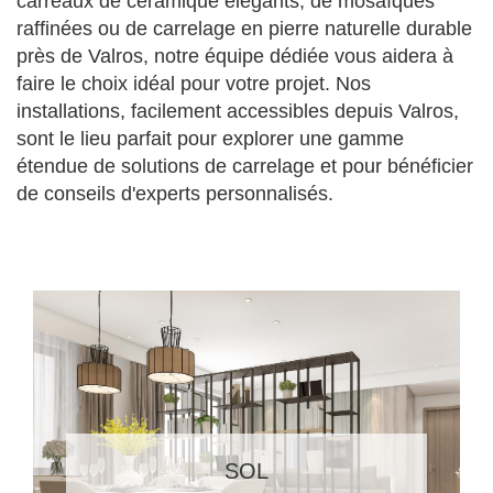
carreaux de céramique élégants, de mosaïques
raffinées ou de carrelage en pierre naturelle durable
près de Valros, notre équipe dédiée vous aidera à
faire le choix idéal pour votre projet. Nos
installations, facilement accessibles depuis Valros,
sont le lieu parfait pour explorer une gamme
étendue de solutions de carrelage et pour bénéficier
de conseils d'experts personnalisés.
SOL