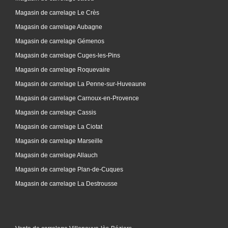
Magasin de carrelage Le Crès
Magasin de carrelage Aubagne
Magasin de carrelage Gémenos
Magasin de carrelage Cuges-les-Pins
Magasin de carrelage Roquevaire
Magasin de carrelage La Penne-sur-Huveaune
Magasin de carrelage Carnoux-en-Provence
Magasin de carrelage Cassis
Magasin de carrelage La Ciotat
Magasin de carrelage Marseille
Magasin de carrelage Allauch
Magasin de carrelage Plan-de-Cuques
Magasin de carrelage La Destrousse