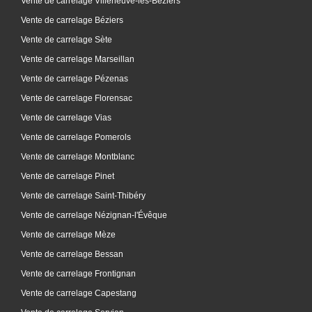
Vente de carrelage Villeneuve-lès-Béziers
Vente de carrelage Béziers
Vente de carrelage Sète
Vente de carrelage Marseillan
Vente de carrelage Pézenas
Vente de carrelage Florensac
Vente de carrelage Vias
Vente de carrelage Pomerols
Vente de carrelage Montblanc
Vente de carrelage Pinet
Vente de carrelage Saint-Thibéry
Vente de carrelage Nézignan-l'Évêque
Vente de carrelage Mèze
Vente de carrelage Bessan
Vente de carrelage Frontignan
Vente de carrelage Capestang