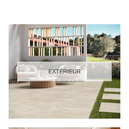
EXTÉRIEUR