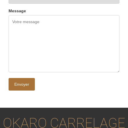
Message
OKARO CARRELAGE