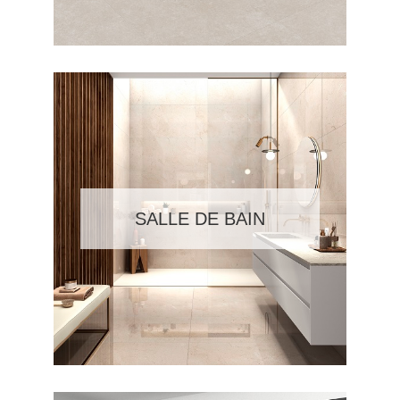
SALLE DE BAIN