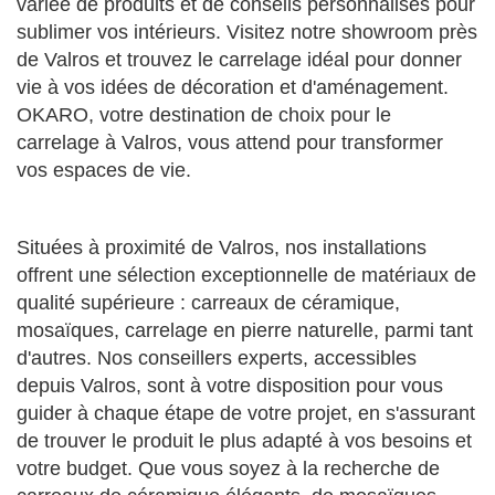
variée de produits et de conseils personnalisés pour
sublimer vos intérieurs. Visitez notre showroom près
de Valros et trouvez le carrelage idéal pour donner
vie à vos idées de décoration et d'aménagement.
OKARO, votre destination de choix pour le
carrelage à Valros, vous attend pour transformer
vos espaces de vie.
Situées à proximité de Valros, nos installations
offrent une sélection exceptionnelle de matériaux de
qualité supérieure : carreaux de céramique,
mosaïques, carrelage en pierre naturelle, parmi tant
d'autres. Nos conseillers experts, accessibles
depuis Valros, sont à votre disposition pour vous
guider à chaque étape de votre projet, en s'assurant
de trouver le produit le plus adapté à vos besoins et
votre budget. Que vous soyez à la recherche de