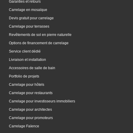
Garanties et retours
Carrelage en mosaïque
Devis gratuit pour carrelage
Carrelage pour terrasses
Revêtements de sol en pierre naturelle
Options de financement de carrelage
Service client dédié
Livraison et installation
Accessoires de salle de bain
Portfolio de projets
Carrelage pour hôtels
Carrelage pour restaurants
Carrelage pour investisseurs immobiliers
Carrelage pour architectes
Carrelage pour promoteurs
Carrelage Faïence