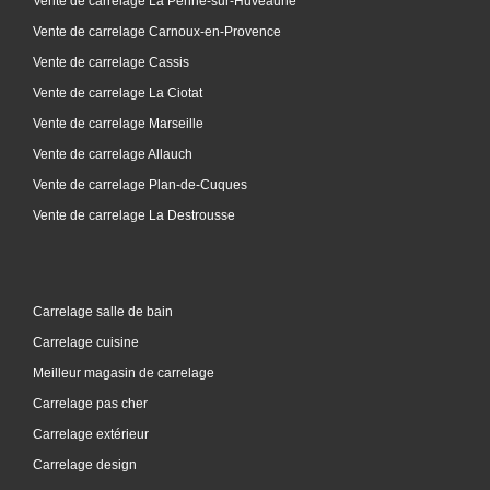
Vente de carrelage La Penne-sur-Huveaune
Vente de carrelage Carnoux-en-Provence
Vente de carrelage Cassis
Vente de carrelage La Ciotat
Vente de carrelage Marseille
Vente de carrelage Allauch
Vente de carrelage Plan-de-Cuques
Vente de carrelage La Destrousse
Carrelage salle de bain
Carrelage cuisine
Meilleur magasin de carrelage
Carrelage pas cher
Carrelage extérieur
Carrelage design