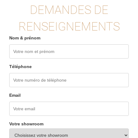
DEMANDES DE
RENSEIGNEMENTS
Nom & prénom
Téléphone
Email
Votre showroom