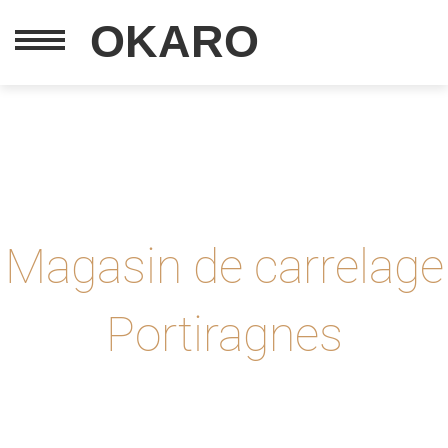
OKARO
Magasin de carrelage
Portiragnes