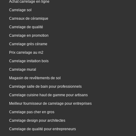
Achat carrelage en ligne
Carrelage sol
Carreaux de céramique
Carrelage de qualité
Carrelage en promotion
Carrelage grès cérame
Prix carrelage au m2
Carrelage imitation bois
Carrelage mural
Magasin de revêtements de sol
Carrelage salle de bain pour professionnels
Carrelage cuisine haut de gamme pour artisans
Meilleur fournisseur de carrelage pour entreprises
Carrelage pas cher en gros
Carrelage design pour architectes
Carrelage de qualité pour entrepreneurs