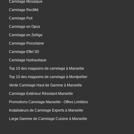
Carrelage Mosaïque
Carrelage Rectifié
Carrelage Poli
Carrelage en Opus
Carrelage en Zellige
Carrelage Porcelaine
Carrelage Effet 3D
Carrelage Hydraulique
Top 10 des magasins de carrelage à Marseille
Top 10 des magasins de carrelage à Montpellier
Vente Carrelage Haut de Gamme à Marseille
Carrelage Extérieur Résistant Marseille
Promotions Carrelage Marseille - Offres Limitées
Installateurs de Carrelage Experts à Marseille
Large Gamme de Carrelage Cuisine à Marseille