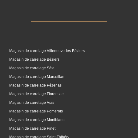
Magasin de carrelage Villeneuve-lès-Béziers
Magasin de carrelage Béziers
Magasin de carrelage Sète
Magasin de carrelage Marseillan
Magasin de carrelage Pézenas
Magasin de carrelage Florensac
Magasin de carrelage Vias
Magasin de carrelage Pomerols
Magasin de carrelage Montblanc
Magasin de carrelage Pinet
Magasin de carrelage Saint-Thibéry