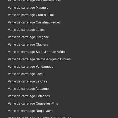
Vente de carrelage Palavas-les-Flots
Vente de carrelage Mauguio
Vente de carrelage Grau-du-Roi
Vente de carrelage Castelnau-le-Lez
Vente de carrelage Lattes
Vente de carrelage Juvignac
Vente de carrelage Clapiers
Vente de carrelage Saint-Jean-de-Védas
Vente de carrelage Saint-Georges-d'Orques
Vente de carrelage Vendargues
Vente de carrelage Jacou
Vente de carrelage Le Crès
Vente de carrelage Aubagne
Vente de carrelage Gémenos
Vente de carrelage Cuges-les-Pins
Vente de carrelage Roquevaire