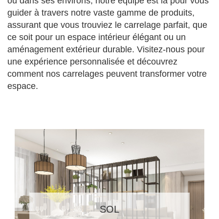
ou dans ses environs, notre équipe est là pour vous
guider à travers notre vaste gamme de produits,
assurant que vous trouviez le carrelage parfait, que
ce soit pour un espace intérieur élégant ou un
aménagement extérieur durable. Visitez-nous pour
une expérience personnalisée et découvrez
comment nos carrelages peuvent transformer votre
espace.
SOL