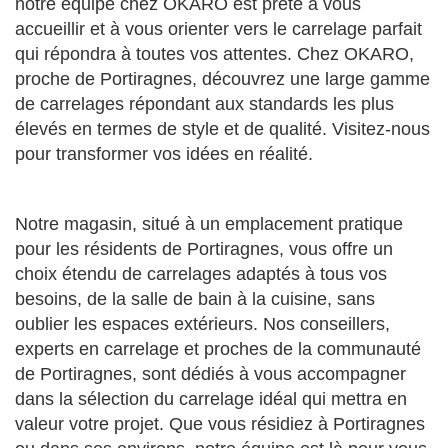
notre équipe chez OKARO est prête à vous
accueillir et à vous orienter vers le carrelage parfait
qui répondra à toutes vos attentes. Chez OKARO,
proche de Portiragnes, découvrez une large gamme
de carrelages répondant aux standards les plus
élevés en termes de style et de qualité. Visitez-nous
pour transformer vos idées en réalité.
Notre magasin, situé à un emplacement pratique
pour les résidents de Portiragnes, vous offre un
choix étendu de carrelages adaptés à tous vos
besoins, de la salle de bain à la cuisine, sans
oublier les espaces extérieurs. Nos conseillers,
experts en carrelage et proches de la communauté
de Portiragnes, sont dédiés à vous accompagner
dans la sélection du carrelage idéal qui mettra en
valeur votre projet. Que vous résidiez à Portiragnes