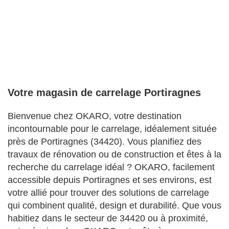
Votre magasin de carrelage Portiragnes
Bienvenue chez OKARO, votre destination
incontournable pour le carrelage, idéalement située
près de Portiragnes (34420). Vous planifiez des
travaux de rénovation ou de construction et êtes à la
recherche du carrelage idéal ? OKARO, facilement
accessible depuis Portiragnes et ses environs, est
votre allié pour trouver des solutions de carrelage
qui combinent qualité, design et durabilité. Que vous
habitiez dans le secteur de 34420 ou à proximité,