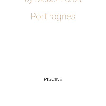
Portiragnes
PISCINE