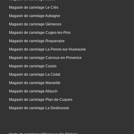
Magasin de carrelage Le Crès
Magasin de carrelage Aubagne
Magasin de carrelage Gémenos
Magasin de carrelage Cuges-les-Pins
Magasin de carrelage Roquevaire
Magasin de carrelage La Penne-sur-Huveaune
Magasin de carrelage Carnoux-en-Provence
Magasin de carrelage Cassis
Magasin de carrelage La Ciotat
Magasin de carrelage Marseille
Magasin de carrelage Allauch
Magasin de carrelage Plan-de-Cuques
Magasin de carrelage La Destrousse