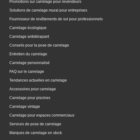
Promotions sur carrelage pour revendeurs
Solutions de carrelage mural pour entreprises
Fournisseur de revêtements de sol pour professionnels
Carrelage écologique
Carrelage antidérapant
Conseils pour la pose de carrelage
Entretien du carrelage
Carrelage personnalisé
FAQ sur le carrelage
Tendances actuelles en carrelage
Accessoires pour carrelage
Carrelage pour piscines
Carrelage vintage
Carrelage pour espaces commerciaux
Services de pose de carrelage
Marques de carrelage en stock