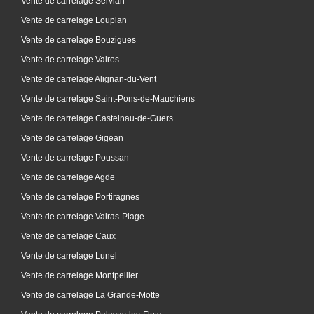
Vente de carrelage Servian
Vente de carrelage Loupian
Vente de carrelage Bouzigues
Vente de carrelage Valros
Vente de carrelage Alignan-du-Vent
Vente de carrelage Saint-Pons-de-Mauchiens
Vente de carrelage Castelnau-de-Guers
Vente de carrelage Gigean
Vente de carrelage Poussan
Vente de carrelage Agde
Vente de carrelage Portiragnes
Vente de carrelage Valras-Plage
Vente de carrelage Caux
Vente de carrelage Lunel
Vente de carrelage Montpellier
Vente de carrelage La Grande-Motte