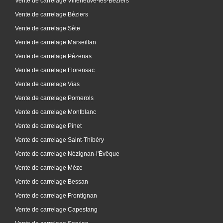
Vente de carrelage Villeneuve-lès-Béziers
Vente de carrelage Béziers
Vente de carrelage Sète
Vente de carrelage Marseillan
Vente de carrelage Pézenas
Vente de carrelage Florensac
Vente de carrelage Vias
Vente de carrelage Pomerols
Vente de carrelage Montblanc
Vente de carrelage Pinet
Vente de carrelage Saint-Thibéry
Vente de carrelage Nézignan-l'Évêque
Vente de carrelage Mèze
Vente de carrelage Bessan
Vente de carrelage Frontignan
Vente de carrelage Capestang