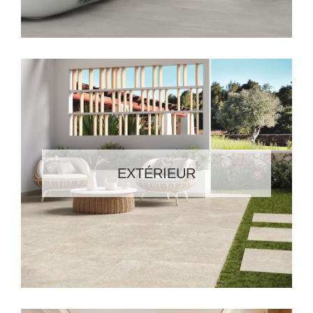
EXTÉRIEUR