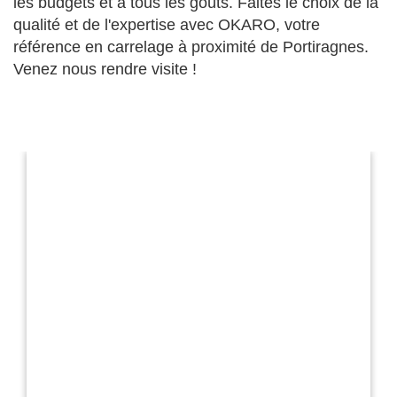
les budgets et à tous les goûts. Faites le choix de la
qualité et de l'expertise avec OKARO, votre
référence en carrelage à proximité de Portiragnes.
Venez nous rendre visite !