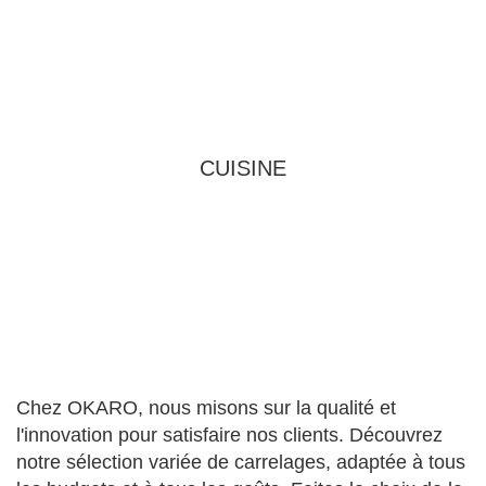
CUISINE
Chez OKARO, nous misons sur la qualité et
l'innovation pour satisfaire nos clients. Découvrez
notre sélection variée de carrelages, adaptée à tous