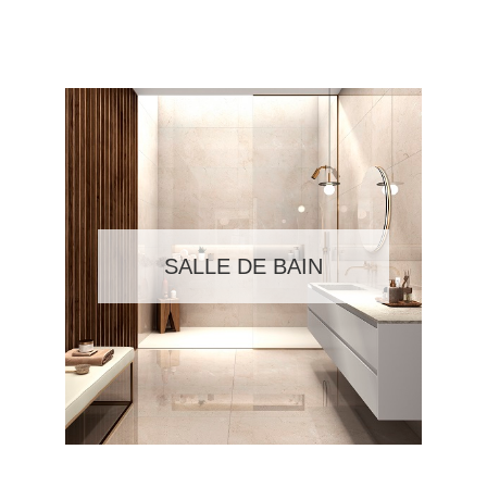
SALLE DE BAIN