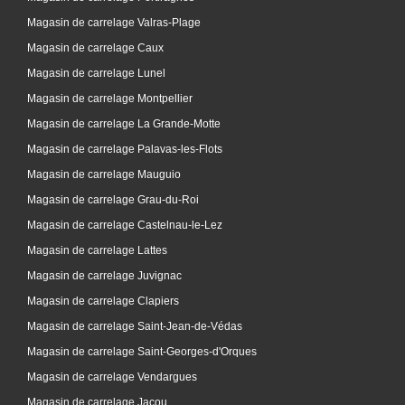
Magasin de carrelage Valras-Plage
Magasin de carrelage Caux
Magasin de carrelage Lunel
Magasin de carrelage Montpellier
Magasin de carrelage La Grande-Motte
Magasin de carrelage Palavas-les-Flots
Magasin de carrelage Mauguio
Magasin de carrelage Grau-du-Roi
Magasin de carrelage Castelnau-le-Lez
Magasin de carrelage Lattes
Magasin de carrelage Juvignac
Magasin de carrelage Clapiers
Magasin de carrelage Saint-Jean-de-Védas
Magasin de carrelage Saint-Georges-d'Orques
Magasin de carrelage Vendargues
Magasin de carrelage Jacou