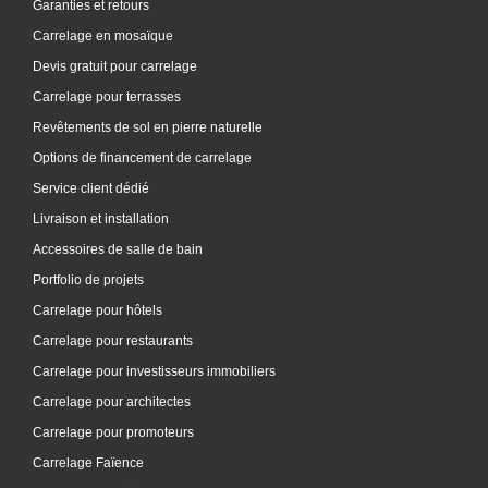
Garanties et retours
Carrelage en mosaïque
Devis gratuit pour carrelage
Carrelage pour terrasses
Revêtements de sol en pierre naturelle
Options de financement de carrelage
Service client dédié
Livraison et installation
Accessoires de salle de bain
Portfolio de projets
Carrelage pour hôtels
Carrelage pour restaurants
Carrelage pour investisseurs immobiliers
Carrelage pour architectes
Carrelage pour promoteurs
Carrelage Faïence