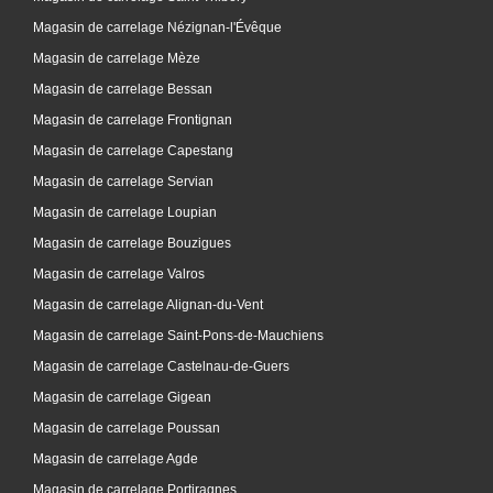
Magasin de carrelage Nézignan-l'Évêque
Magasin de carrelage Mèze
Magasin de carrelage Bessan
Magasin de carrelage Frontignan
Magasin de carrelage Capestang
Magasin de carrelage Servian
Magasin de carrelage Loupian
Magasin de carrelage Bouzigues
Magasin de carrelage Valros
Magasin de carrelage Alignan-du-Vent
Magasin de carrelage Saint-Pons-de-Mauchiens
Magasin de carrelage Castelnau-de-Guers
Magasin de carrelage Gigean
Magasin de carrelage Poussan
Magasin de carrelage Agde
Magasin de carrelage Portiragnes