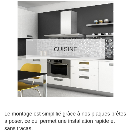
CUISINE
Le montage est simplifié grâce à nos plaques prêtes
à poser, ce qui permet une installation rapide et
sans tracas.