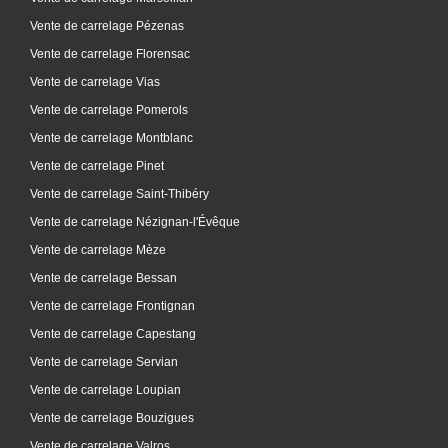
Vente de carrelage Pézenas
Vente de carrelage Florensac
Vente de carrelage Vias
Vente de carrelage Pomerols
Vente de carrelage Montblanc
Vente de carrelage Pinet
Vente de carrelage Saint-Thibéry
Vente de carrelage Nézignan-l'Évêque
Vente de carrelage Mèze
Vente de carrelage Bessan
Vente de carrelage Frontignan
Vente de carrelage Capestang
Vente de carrelage Servian
Vente de carrelage Loupian
Vente de carrelage Bouzigues
Vente de carrelage Valros