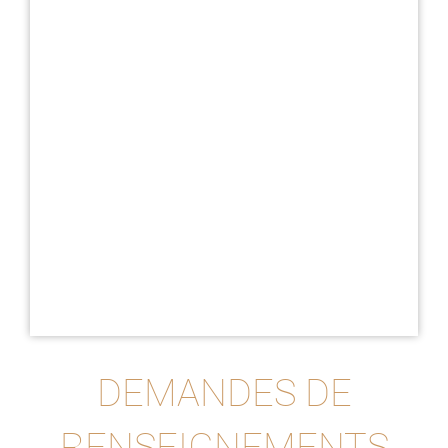
DEMANDES DE
RENSEIGNEMENTS