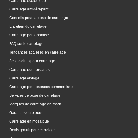
Carrelage écologique
Carrelage antidérapant
Conseils pour la pose de carrelage
Entretien du carrelage
Carrelage personnalisé
FAQ sur le carrelage
Tendances actuelles en carrelage
Accessoires pour carrelage
Carrelage pour piscines
Carrelage vintage
Carrelage pour espaces commerciaux
Services de pose de carrelage
Marques de carrelage en stock
Garanties et retours
Carrelage en mosaïque
Devis gratuit pour carrelage