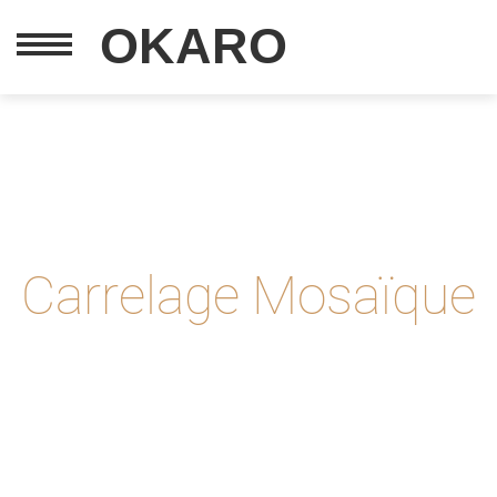
OKARO
Carrelage Mosaïque