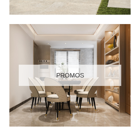
PROMOS