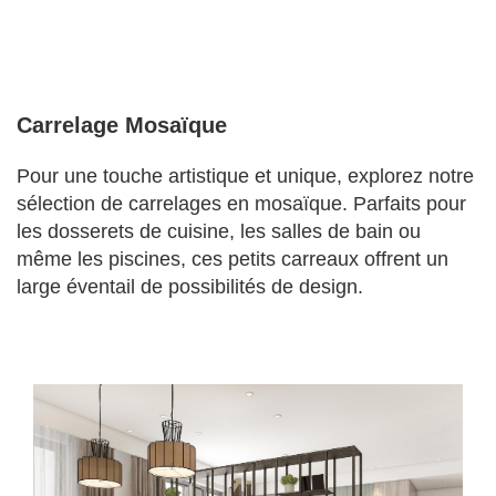
Carrelage Mosaïque
Pour une touche artistique et unique, explorez notre
sélection de carrelages en mosaïque. Parfaits pour
les dosserets de cuisine, les salles de bain ou
même les piscines, ces petits carreaux offrent un
large éventail de possibilités de design.