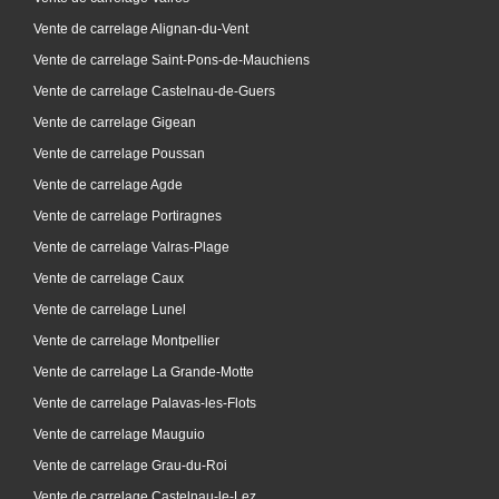
Vente de carrelage Alignan-du-Vent
Vente de carrelage Saint-Pons-de-Mauchiens
Vente de carrelage Castelnau-de-Guers
Vente de carrelage Gigean
Vente de carrelage Poussan
Vente de carrelage Agde
Vente de carrelage Portiragnes
Vente de carrelage Valras-Plage
Vente de carrelage Caux
Vente de carrelage Lunel
Vente de carrelage Montpellier
Vente de carrelage La Grande-Motte
Vente de carrelage Palavas-les-Flots
Vente de carrelage Mauguio
Vente de carrelage Grau-du-Roi
Vente de carrelage Castelnau-le-Lez