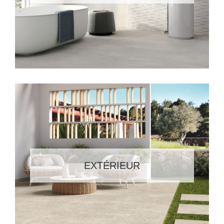
EXTÉRIEUR