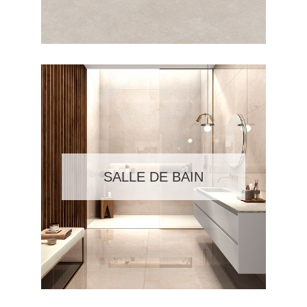
SALLE DE BAIN