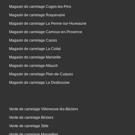
Magasin de carrelage Cuges-les-Pins
Magasin de carrelage Roquevaire
Magasin de carrelage La Penne-sur-Huveaune
Magasin de carrelage Carnoux-en-Provence
Magasin de carrelage Cassis
Magasin de carrelage La Ciotat
Magasin de carrelage Marseille
Magasin de carrelage Allauch
Magasin de carrelage Plan-de-Cuques
Magasin de carrelage La Destrousse
Vente de carrelage Villeneuve-lès-Béziers
Vente de carrelage Béziers
Vente de carrelage Sète
Vente de carrelage Marseillan