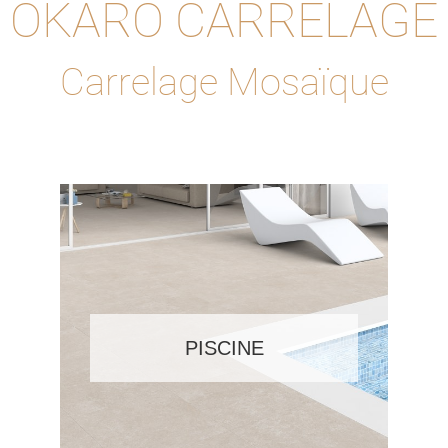
OKARO CARRELAGE
Carrelage Mosaïque
PISCINE