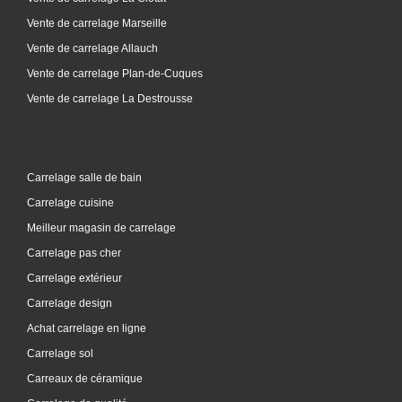
Vente de carrelage Marseille
Vente de carrelage Allauch
Vente de carrelage Plan-de-Cuques
Vente de carrelage La Destrousse
Carrelage salle de bain
Carrelage cuisine
Meilleur magasin de carrelage
Carrelage pas cher
Carrelage extérieur
Carrelage design
Achat carrelage en ligne
Carrelage sol
Carreaux de céramique