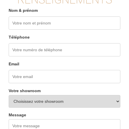
Nom & prénom
Téléphone
Email
Votre showroom
Message