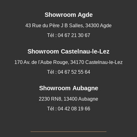
Showroom Agde
43 Rue du Père J B Salles, 34300 Agde
Tél : 04 67 21 30 67
Showroom
Castelnau-le-Lez
170 Av. de l'Aube Rouge, 34170 Castelnau-le-Lez
Tél : 04 67 52 55 64
Showroom Aubagne
2230 RN8, 13400 Aubagne
Tél : 04 42 08 19 66