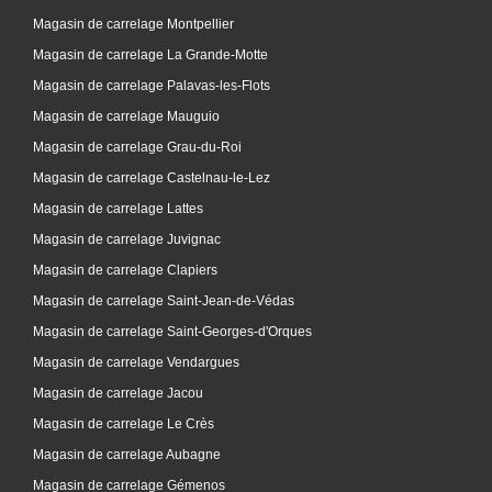
Magasin de carrelage Montpellier
Magasin de carrelage La Grande-Motte
Magasin de carrelage Palavas-les-Flots
Magasin de carrelage Mauguio
Magasin de carrelage Grau-du-Roi
Magasin de carrelage Castelnau-le-Lez
Magasin de carrelage Lattes
Magasin de carrelage Juvignac
Magasin de carrelage Clapiers
Magasin de carrelage Saint-Jean-de-Védas
Magasin de carrelage Saint-Georges-d'Orques
Magasin de carrelage Vendargues
Magasin de carrelage Jacou
Magasin de carrelage Le Crès
Magasin de carrelage Aubagne
Magasin de carrelage Gémenos