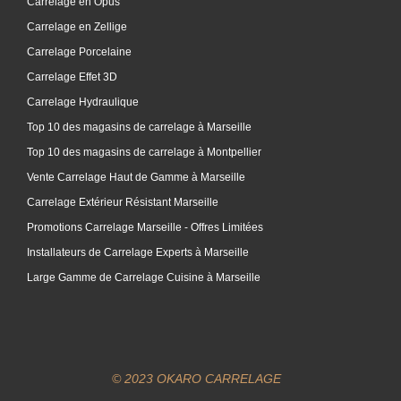
Carrelage en Opus
Carrelage en Zellige
Carrelage Porcelaine
Carrelage Effet 3D
Carrelage Hydraulique
Top 10 des magasins de carrelage à Marseille
Top 10 des magasins de carrelage à Montpellier
Vente Carrelage Haut de Gamme à Marseille
Carrelage Extérieur Résistant Marseille
Promotions Carrelage Marseille - Offres Limitées
Installateurs de Carrelage Experts à Marseille
Large Gamme de Carrelage Cuisine à Marseille
© 2023 OKARO CARRELAGE