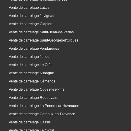
Vente de carrelage Lattes
Vente de carrelage Juvignac
Vente de carrelage Clapiers
Vente de carrelage Saint-Jean-de-Védas
Vente de carrelage Saint-Georges-d'Orques
Vente de carrelage Vendargues
Vente de carrelage Jacou
Vente de carrelage Le Crès
Vente de carrelage Aubagne
Vente de carrelage Gémenos
Vente de carrelage Cuges-les-Pins
Vente de carrelage Roquevaire
Vente de carrelage La Penne-sur-Huveaune
Vente de carrelage Carnoux-en-Provence
Vente de carrelage Cassis
Vente de carrelage La Ciotat