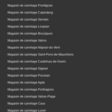
Magasin de carrelage Frontignan
Magasin de carrelage Capestang
Magasin de carrelage Servian
Magasin de carrelage Loupian
Magasin de carrelage Bouzigues
Magasin de carrelage Valros
Magasin de carrelage Alignan-du-Vent
Magasin de carrelage Saint-Pons-de-Mauchiens
Magasin de carrelage Castelnau-de-Guers
Magasin de carrelage Gigean
Magasin de carrelage Poussan
Magasin de carrelage Agde
Magasin de carrelage Portiragnes
Magasin de carrelage Valras-Plage
Magasin de carrelage Caux
Magasin de carrelage Lunel