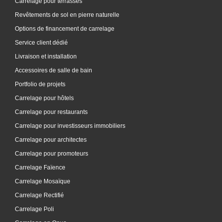
Carrelage pour terrasses
Revêtements de sol en pierre naturelle
Options de financement de carrelage
Service client dédié
Livraison et installation
Accessoires de salle de bain
Portfolio de projets
Carrelage pour hôtels
Carrelage pour restaurants
Carrelage pour investisseurs immobiliers
Carrelage pour architectes
Carrelage pour promoteurs
Carrelage Faïence
Carrelage Mosaïque
Carrelage Rectifié
Carrelage Poli