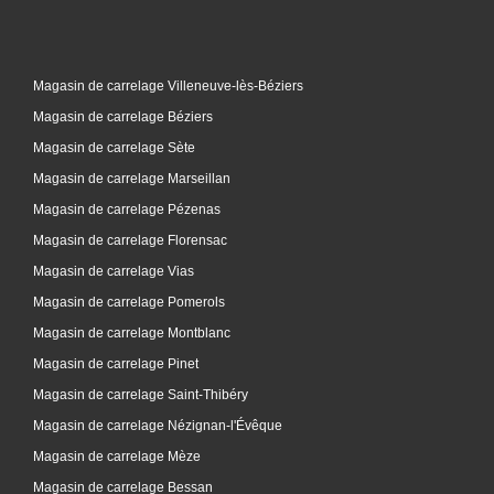
Magasin de carrelage Villeneuve-lès-Béziers
Magasin de carrelage Béziers
Magasin de carrelage Sète
Magasin de carrelage Marseillan
Magasin de carrelage Pézenas
Magasin de carrelage Florensac
Magasin de carrelage Vias
Magasin de carrelage Pomerols
Magasin de carrelage Montblanc
Magasin de carrelage Pinet
Magasin de carrelage Saint-Thibéry
Magasin de carrelage Nézignan-l'Évêque
Magasin de carrelage Mèze
Magasin de carrelage Bessan