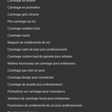
Carrelage de qualité
Carrelage en promotion
Carrelage grès cérame
Prix carrelage au m2
Carrelage imitation bois
Carrelage mural
Magasin de revêtements de sol
Carrelage salle de bain pour professionnels
Carrelage cuisine haut de gamme pour artisans
Meilleur fournisseur de carrelage pour entreprises
Carrelage pas cher en gros
Carrelage design pour architectes
Carrelage de qualité pour entrepreneurs
Promotions sur carrelage pour revendeurs
Solutions de carrelage mural pour entreprises
Fournisseur de revêtements de sol pour professionnels