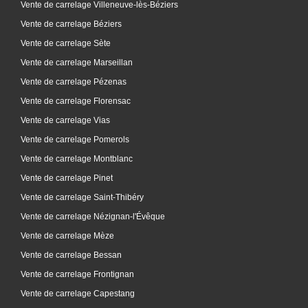
Vente de carrelage Villeneuve-lès-Béziers
Vente de carrelage Béziers
Vente de carrelage Sète
Vente de carrelage Marseillan
Vente de carrelage Pézenas
Vente de carrelage Florensac
Vente de carrelage Vias
Vente de carrelage Pomerols
Vente de carrelage Montblanc
Vente de carrelage Pinet
Vente de carrelage Saint-Thibéry
Vente de carrelage Nézignan-l'Évêque
Vente de carrelage Mèze
Vente de carrelage Bessan
Vente de carrelage Frontignan
Vente de carrelage Capestang