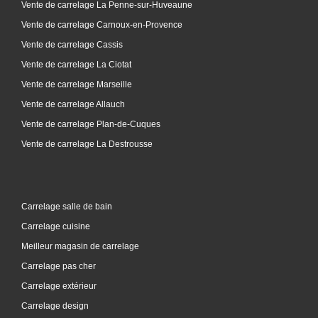
Vente de carrelage La Penne-sur-Huveaune
Vente de carrelage Carnoux-en-Provence
Vente de carrelage Cassis
Vente de carrelage La Ciotat
Vente de carrelage Marseille
Vente de carrelage Allauch
Vente de carrelage Plan-de-Cuques
Vente de carrelage La Destrousse
Carrelage salle de bain
Carrelage cuisine
Meilleur magasin de carrelage
Carrelage pas cher
Carrelage extérieur
Carrelage design