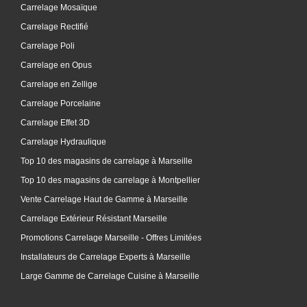
Carrelage Mosaïque
Carrelage Rectifié
Carrelage Poli
Carrelage en Opus
Carrelage en Zellige
Carrelage Porcelaine
Carrelage Effet 3D
Carrelage Hydraulique
Top 10 des magasins de carrelage à Marseille
Top 10 des magasins de carrelage à Montpellier
Vente Carrelage Haut de Gamme à Marseille
Carrelage Extérieur Résistant Marseille
Promotions Carrelage Marseille - Offres Limitées
Installateurs de Carrelage Experts à Marseille
Large Gamme de Carrelage Cuisine à Marseille