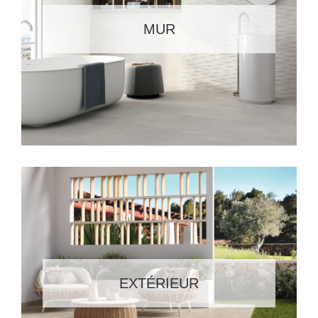
MUR
EXTÉRIEUR