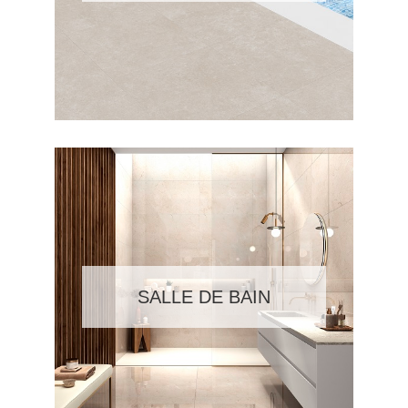
SALLE DE BAIN