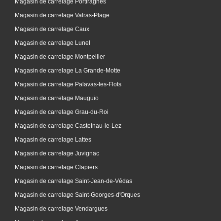
Magasin de carrelage Portiragnes
Magasin de carrelage Valras-Plage
Magasin de carrelage Caux
Magasin de carrelage Lunel
Magasin de carrelage Montpellier
Magasin de carrelage La Grande-Motte
Magasin de carrelage Palavas-les-Flots
Magasin de carrelage Mauguio
Magasin de carrelage Grau-du-Roi
Magasin de carrelage Castelnau-le-Lez
Magasin de carrelage Lattes
Magasin de carrelage Juvignac
Magasin de carrelage Clapiers
Magasin de carrelage Saint-Jean-de-Védas
Magasin de carrelage Saint-Georges-d'Orques
Magasin de carrelage Vendargues