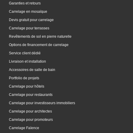
Garanties et retours
Carrelage en mosaïque
Devis gratuit pour carrelage
Carrelage pour terrasses
Revêtements de sol en pierre naturelle
Options de financement de carrelage
Service client dédié
Livraison et installation
Accessoires de salle de bain
Portfolio de projets
Carrelage pour hôtels
Carrelage pour restaurants
Carrelage pour investisseurs immobiliers
Carrelage pour architectes
Carrelage pour promoteurs
Carrelage Faïence