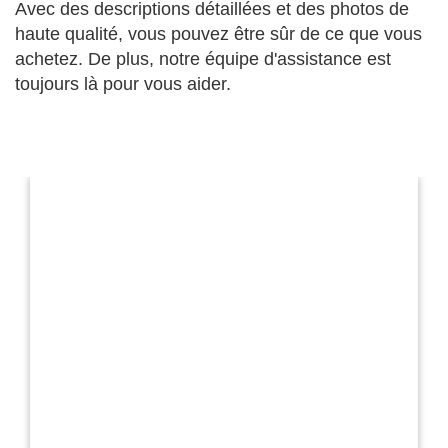
Avec des descriptions détaillées et des photos de
haute qualité, vous pouvez être sûr de ce que vous
achetez. De plus, notre équipe d'assistance est
toujours là pour vous aider.