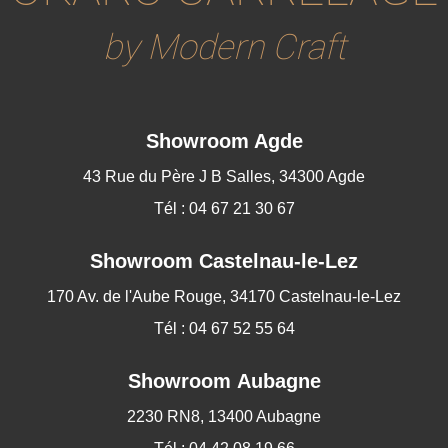
by Modern Craft
Showroom Agde
43 Rue du Père J B Salles, 34300 Agde
Tél : 04 67 21 30 67
Showroom
Castelnau-le-Lez
170 Av. de l'Aube Rouge, 34170 Castelnau-le-Lez
Tél : 04 67 52 55 64
Showroom Aubagne
2230 RN8, 13400 Aubagne