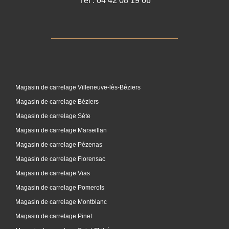
Tél : 04 42 08 19 66
Magasin de carrelage Villeneuve-lès-Béziers
Magasin de carrelage Béziers
Magasin de carrelage Sète
Magasin de carrelage Marseillan
Magasin de carrelage Pézenas
Magasin de carrelage Florensac
Magasin de carrelage Vias
Magasin de carrelage Pomerols
Magasin de carrelage Montblanc
Magasin de carrelage Pinet