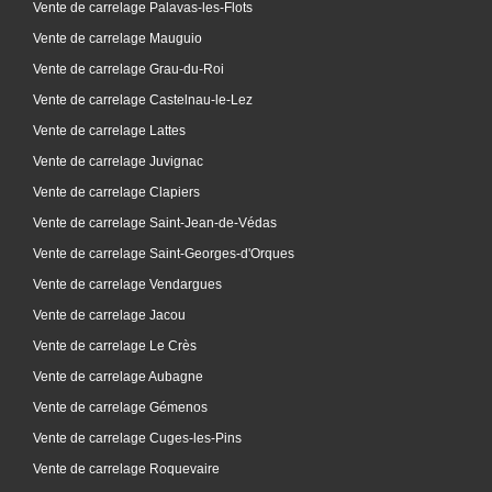
Vente de carrelage Palavas-les-Flots
Vente de carrelage Mauguio
Vente de carrelage Grau-du-Roi
Vente de carrelage Castelnau-le-Lez
Vente de carrelage Lattes
Vente de carrelage Juvignac
Vente de carrelage Clapiers
Vente de carrelage Saint-Jean-de-Védas
Vente de carrelage Saint-Georges-d'Orques
Vente de carrelage Vendargues
Vente de carrelage Jacou
Vente de carrelage Le Crès
Vente de carrelage Aubagne
Vente de carrelage Gémenos
Vente de carrelage Cuges-les-Pins
Vente de carrelage Roquevaire