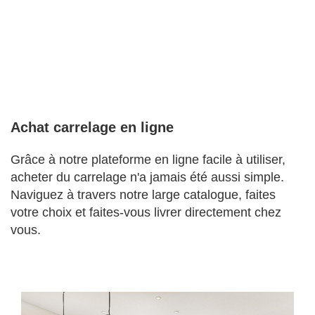
Achat carrelage en ligne
Grâce à notre plateforme en ligne facile à utiliser,
acheter du carrelage n'a jamais été aussi simple.
Naviguez à travers notre large catalogue, faites
votre choix et faites-vous livrer directement chez
vous.