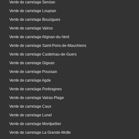
Vente de carrelage Servian
Vente de carrelage Loupian
Vente de carrelage Bouzigues
Vente de carrelage Valros
Vente de carrelage Alignan-du-Vent
Vente de carrelage Saint-Pons-de-Mauchiens
Vente de carrelage Castelnau-de-Guers
Vente de carrelage Gigean
Vente de carrelage Poussan
Vente de carrelage Agde
Vente de carrelage Portiragnes
Vente de carrelage Valras-Plage
Vente de carrelage Caux
Vente de carrelage Lunel
Vente de carrelage Montpellier
Vente de carrelage La Grande-Motte