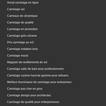
Achat carrelage en ligne
Carrelage sol
Carreaux de céramique
Carrelage de qualité
Carrelage en promotion
Carrelage grès cérame
Prix carrelage au m2
Carrelage imitation bois
Carrelage mural
Magasin de revêtements de sol
Carrelage salle de bain pour professionnels
Carrelage cuisine haut de gamme pour artisans
Meilleur fournisseur de carrelage pour entreprises
Carrelage pas cher en gros
Carrelage design pour architectes
Carrelage de qualité pour entrepreneurs