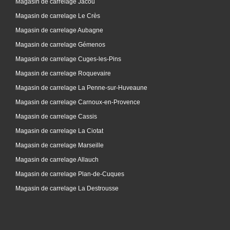
Magasin de carrelage Jacou
Magasin de carrelage Le Crès
Magasin de carrelage Aubagne
Magasin de carrelage Gémenos
Magasin de carrelage Cuges-les-Pins
Magasin de carrelage Roquevaire
Magasin de carrelage La Penne-sur-Huveaune
Magasin de carrelage Carnoux-en-Provence
Magasin de carrelage Cassis
Magasin de carrelage La Ciotat
Magasin de carrelage Marseille
Magasin de carrelage Allauch
Magasin de carrelage Plan-de-Cuques
Magasin de carrelage La Destrousse