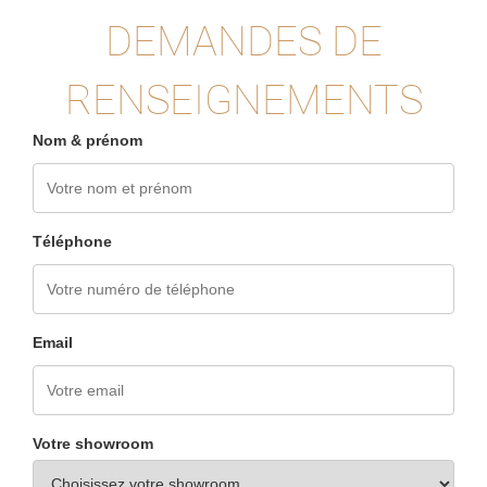
DEMANDES DE
RENSEIGNEMENTS
Nom & prénom
Téléphone
Email
Votre showroom