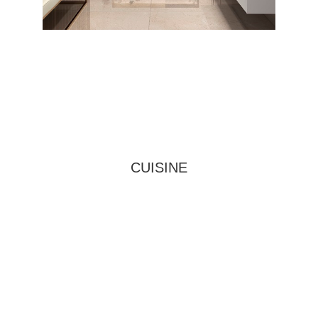
CUISINE