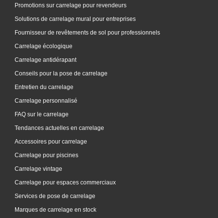
Promotions sur carrelage pour revendeurs
Solutions de carrelage mural pour entreprises
Fournisseur de revêtements de sol pour professionnels
Carrelage écologique
Carrelage antidérapant
Conseils pour la pose de carrelage
Entretien du carrelage
Carrelage personnalisé
FAQ sur le carrelage
Tendances actuelles en carrelage
Accessoires pour carrelage
Carrelage pour piscines
Carrelage vintage
Carrelage pour espaces commerciaux
Services de pose de carrelage
Marques de carrelage en stock