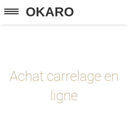
OKARO
Achat carrelage en
ligne