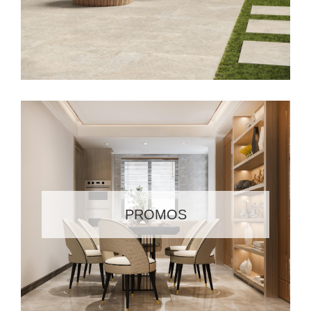
PROMOS