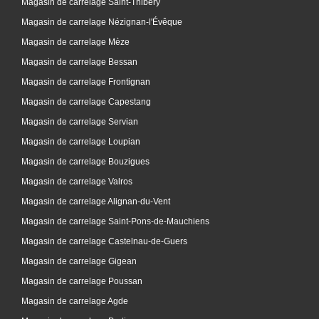
Magasin de carrelage Saint-Thibéry
Magasin de carrelage Nézignan-l'Évêque
Magasin de carrelage Mèze
Magasin de carrelage Bessan
Magasin de carrelage Frontignan
Magasin de carrelage Capestang
Magasin de carrelage Servian
Magasin de carrelage Loupian
Magasin de carrelage Bouzigues
Magasin de carrelage Valros
Magasin de carrelage Alignan-du-Vent
Magasin de carrelage Saint-Pons-de-Mauchiens
Magasin de carrelage Castelnau-de-Guers
Magasin de carrelage Gigean
Magasin de carrelage Poussan
Magasin de carrelage Agde