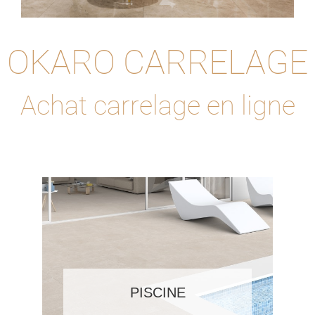
OKARO CARRELAGE
Achat carrelage en ligne
PISCINE