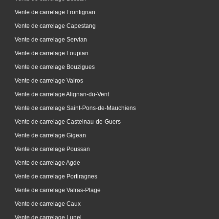
Vente de carrelage Frontignan
Vente de carrelage Capestang
Vente de carrelage Servian
Vente de carrelage Loupian
Vente de carrelage Bouzigues
Vente de carrelage Valros
Vente de carrelage Alignan-du-Vent
Vente de carrelage Saint-Pons-de-Mauchiens
Vente de carrelage Castelnau-de-Guers
Vente de carrelage Gigean
Vente de carrelage Poussan
Vente de carrelage Agde
Vente de carrelage Portiragnes
Vente de carrelage Valras-Plage
Vente de carrelage Caux
Vente de carrelage Lunel