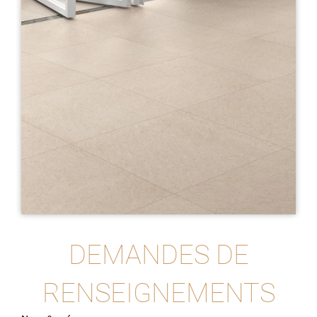
DEMANDES DE
RENSEIGNEMENTS