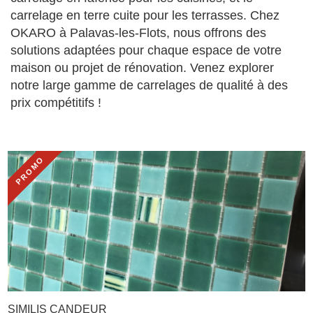
carrelage en terre cuite pour les terrasses. Chez
OKARO à Palavas-les-Flots, nous offrons des
solutions adaptées pour chaque espace de votre
maison ou projet de rénovation. Venez explorer
notre large gamme de carrelages de qualité à des
prix compétitifs !
PROMO
SIMILIS CANDEUR