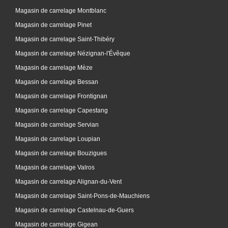
Magasin de carrelage Montblanc
Magasin de carrelage Pinet
Magasin de carrelage Saint-Thibéry
Magasin de carrelage Nézignan-l'Évêque
Magasin de carrelage Mèze
Magasin de carrelage Bessan
Magasin de carrelage Frontignan
Magasin de carrelage Capestang
Magasin de carrelage Servian
Magasin de carrelage Loupian
Magasin de carrelage Bouzigues
Magasin de carrelage Valros
Magasin de carrelage Alignan-du-Vent
Magasin de carrelage Saint-Pons-de-Mauchiens
Magasin de carrelage Castelnau-de-Guers
Magasin de carrelage Gigean