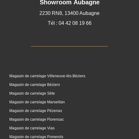
Showroom Aubagne
2230 RN8, 13400 Aubagne
Tél : 04 42 08 19 66
Magasin de carrelage Villeneuve-lès-Béziers
Magasin de carrelage Béziers
Magasin de carrelage Sète
Magasin de carrelage Marseillan
Magasin de carrelage Pézenas
Magasin de carrelage Florensac
Magasin de carrelage Vias
Magasin de carrelage Pomerols