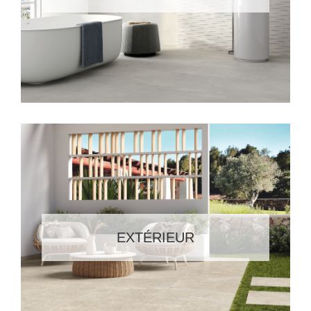
EXTÉRIEUR