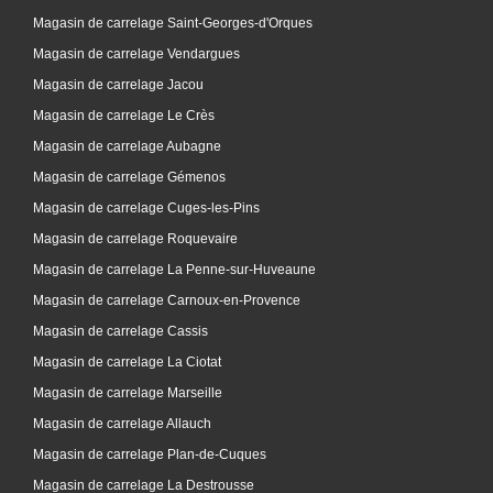
Magasin de carrelage Saint-Georges-d'Orques
Magasin de carrelage Vendargues
Magasin de carrelage Jacou
Magasin de carrelage Le Crès
Magasin de carrelage Aubagne
Magasin de carrelage Gémenos
Magasin de carrelage Cuges-les-Pins
Magasin de carrelage Roquevaire
Magasin de carrelage La Penne-sur-Huveaune
Magasin de carrelage Carnoux-en-Provence
Magasin de carrelage Cassis
Magasin de carrelage La Ciotat
Magasin de carrelage Marseille
Magasin de carrelage Allauch
Magasin de carrelage Plan-de-Cuques
Magasin de carrelage La Destrousse