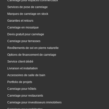
Carrelage pour espaces commerciaux
Services de pose de carrelage
Marques de carrelage en stock
Garanties et retours
Carrelage en mosaïque
Devis gratuit pour carrelage
Carrelage pour terrasses
Revêtements de sol en pierre naturelle
Options de financement de carrelage
Service client dédié
Livraison et installation
Accessoires de salle de bain
Portfolio de projets
Carrelage pour hôtels
Carrelage pour restaurants
Carrelage pour investisseurs immobiliers