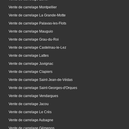
Vente de carrelage Montpellier
Vente de carrelage La Grande-Motte
Vente de carrelage Palavas-les-Flots
Vente de carrelage Mauguio
Vente de carrelage Grau-du-Roi
Vente de carrelage Castelnau-le-Lez
Vente de carrelage Lattes
Vente de carrelage Juvignac
Vente de carrelage Clapiers
Vente de carrelage Saint-Jean-de-Védas
Vente de carrelage Saint-Georges-d'Orques
Vente de carrelage Vendargues
Vente de carrelage Jacou
Vente de carrelage Le Crès
Vente de carrelage Aubagne
Vente de carrelage Gémenos