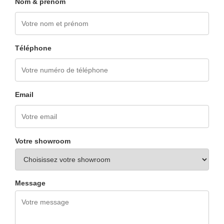
Nom & prénom
Téléphone
Email
Votre showroom
Message