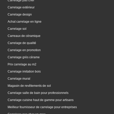
Carrelage pas cher
Carrelage extérieur
Carrelage design
Achat carrelage en ligne
Carrelage sol
Carreaux de céramique
Carrelage de qualité
Carrelage en promotion
Carrelage grès cérame
Prix carrelage au m2
Carrelage imitation bois
Carrelage mural
Magasin de revêtements de sol
Carrelage salle de bain pour professionnels
Carrelage cuisine haut de gamme pour artisans
Meilleur fournisseur de carrelage pour entreprises