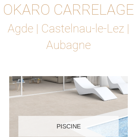
OKARO CARRELAGE
Agde | Castelnau-le-Lez |
Aubagne
PISCINE