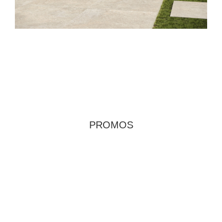
PROMOS