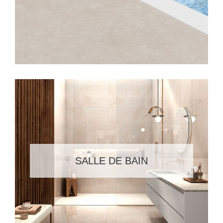
SALLE DE BAIN