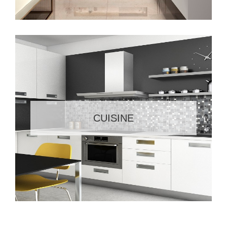
CUISINE