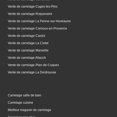
Vente de carrelage Cuges-les-Pins
Vente de carrelage Roquevaire
Vente de carrelage La Penne-sur-Huveaune
Vente de carrelage Carnoux-en-Provence
Vente de carrelage Cassis
Vente de carrelage La Ciotat
Vente de carrelage Marseille
Vente de carrelage Allauch
Vente de carrelage Plan-de-Cuques
Vente de carrelage La Destrousse
Carrelage salle de bain
Carrelage cuisine
Meilleur magasin de carrelage