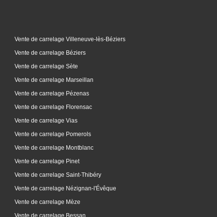
Vente de carrelage Villeneuve-lès-Béziers
Vente de carrelage Béziers
Vente de carrelage Sète
Vente de carrelage Marseillan
Vente de carrelage Pézenas
Vente de carrelage Florensac
Vente de carrelage Vias
Vente de carrelage Pomerols
Vente de carrelage Montblanc
Vente de carrelage Pinet
Vente de carrelage Saint-Thibéry
Vente de carrelage Nézignan-l'Évêque
Vente de carrelage Mèze
Vente de carrelage Bessan