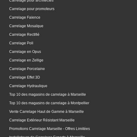
Carrelage pour architectes
Carrelage pour promoteurs
Carrelage Faïence
Carrelage Mosaïque
Carrelage Rectifié
Carrelage Poli
Carrelage en Opus
Carrelage en Zellige
Carrelage Porcelaine
Carrelage Effet 3D
Carrelage Hydraulique
Top 10 des magasins de carrelage à Marseille
Top 10 des magasins de carrelage à Montpellier
Vente Carrelage Haut de Gamme à Marseille
Carrelage Extérieur Résistant Marseille
Promotions Carrelage Marseille - Offres Limitées