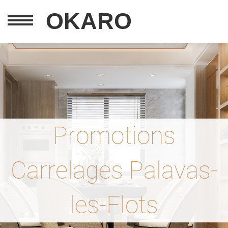
OKARO
Promotions
Carrelages Palavas-
les-Flots