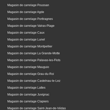
Magasin de carrelage Poussan
Magasin de carrelage Agde
Magasin de carrelage Portiragnes
Magasin de carrelage Valras-Plage
Magasin de carrelage Caux
Magasin de carrelage Lunel
Magasin de carrelage Montpellier
Magasin de carrelage La Grande-Motte
Magasin de carrelage Palavas-les-Flots
Magasin de carrelage Mauguio
Magasin de carrelage Grau-du-Roi
Magasin de carrelage Castelnau-le-Lez
Magasin de carrelage Lattes
Magasin de carrelage Juvignac
Magasin de carrelage Clapiers
Magasin de carrelage Saint-Jean-de-Védas