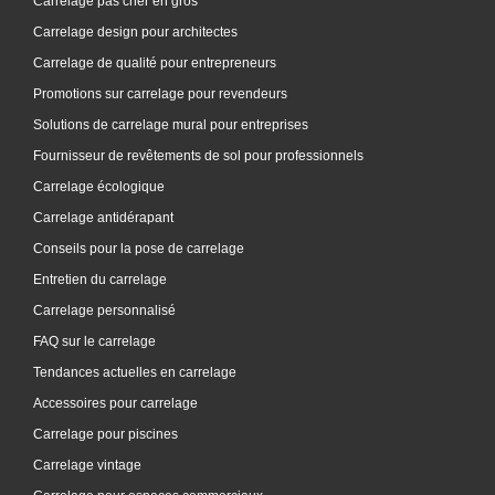
Carrelage pas cher en gros
Carrelage design pour architectes
Carrelage de qualité pour entrepreneurs
Promotions sur carrelage pour revendeurs
Solutions de carrelage mural pour entreprises
Fournisseur de revêtements de sol pour professionnels
Carrelage écologique
Carrelage antidérapant
Conseils pour la pose de carrelage
Entretien du carrelage
Carrelage personnalisé
FAQ sur le carrelage
Tendances actuelles en carrelage
Accessoires pour carrelage
Carrelage pour piscines
Carrelage vintage