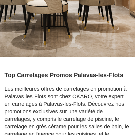
Top Carrelages Promos Palavas-les-Flots
Les meilleures offres de carrelages en promotion à
Palavas-les-Flots sont chez OKARO, votre expert
en carrelages à Palavas-les-Flots. Découvrez nos
promotions exclusives sur une variété de
carrelages, y compris le carrelage de piscine, le
carrelage en grès cérame pour les salles de bain, le
carrelage en faïence pour les cuisines, et le