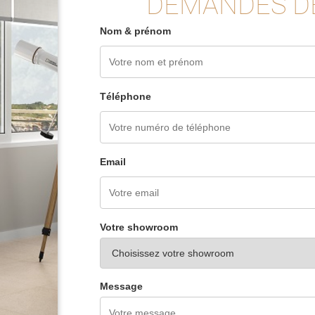
DEMANDES D
Nom & prénom
Téléphone
Email
Votre showroom
Message