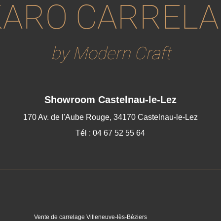
ARO CARREL
by Modern Craft
Showroom
Castelnau-le-Lez
170 Av. de l'Aube Rouge, 34170 Castelnau-le-Lez
Tél : 04 67 52 55 64
Vente de carrelage Villeneuve-lès-Béziers