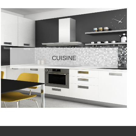
CUISINE