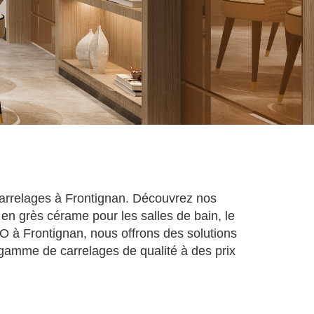
carrelages à Frontignan. Découvrez nos
 en grès cérame pour les salles de bain, le
RO à Frontignan, nous offrons des solutions
gamme de carrelages de qualité à des prix