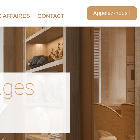
Appelez-nous !
 AFFAIRES
CONTACT
ages