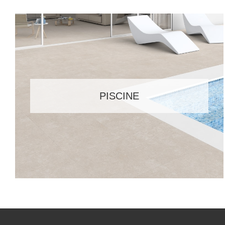
PISCINE