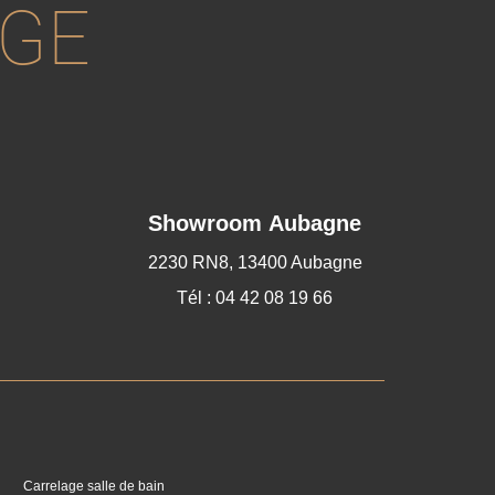
AGE
Showroom Aubagne
2230 RN8, 13400 Aubagne
Tél : 04 42 08 19 66
Carrelage salle de bain