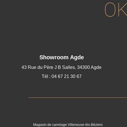
OK
Showroom Agde
43 Rue du Père J B Salles, 34300 Agde
Tél : 04 67 21 30 67
Magasin de carrelage Villeneuve-lès-Béziers