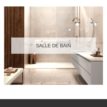
SALLE DE BAIN