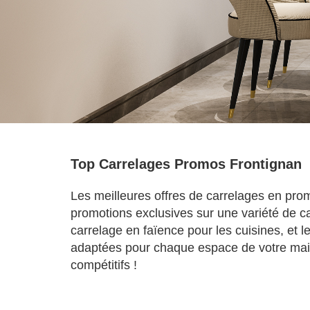
Top Carrelages Promos Frontignan
Les meilleures offres de carrelages en pr
promotions exclusives sur une variété de ca
carrelage en faïence pour les cuisines, et 
adaptées pour chaque espace de votre mais
compétitifs !