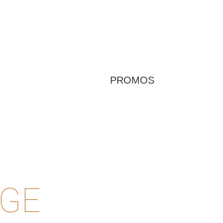
PROMOS
AGE