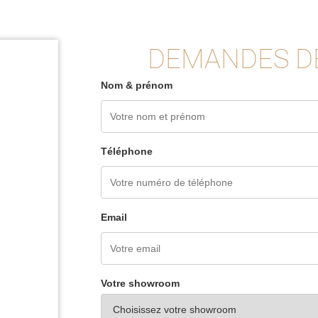
DEMANDES D
Nom & prénom
Téléphone
Email
Votre showroom