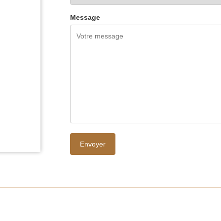
Message