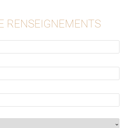
E RENSEIGNEMENTS