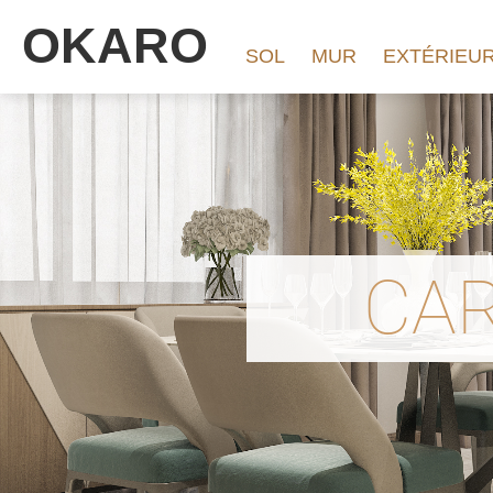
OKARO
SOL
MUR
EXTÉRIEU
CAR