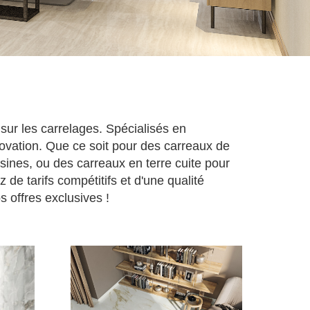
ur les carrelages. Spécialisés en
ovation. Que ce soit pour des carreaux de
sines, ou des carreaux en terre cuite pour
de tarifs compétitifs et d'une qualité
 offres exclusives !