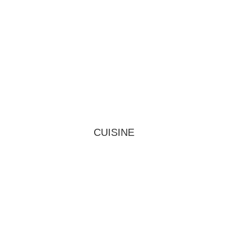
CUISINE