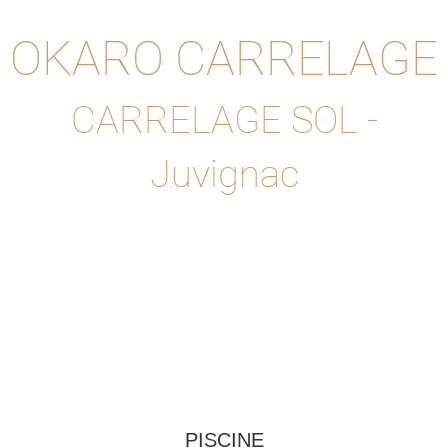
OKARO CARRELAGE
CARRELAGE SOL -
Juvignac
PISCINE