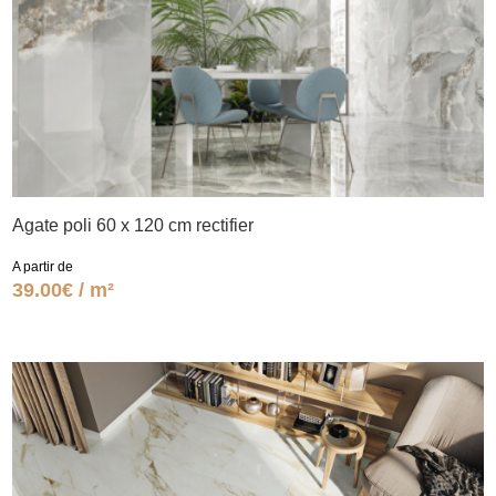
Agate poli 60 x 120 cm rectifier
A partir de
39.00€ / m²