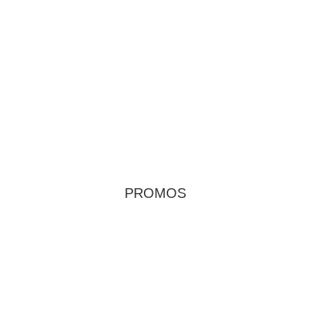
PROMOS