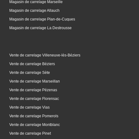
Magasin de carrelage Marseille
Magasin de carrelage Allauch
Magasin de carrelage Plan-de-Cuques
Magasin de carrelage La Destrousse
Vente de carrelage Villeneuve-lès-Béziers
Vente de carrelage Béziers
Vente de carrelage Sète
Vente de carrelage Marseillan
Vente de carrelage Pézenas
Vente de carrelage Florensac
Vente de carrelage Vias
Vente de carrelage Pomerols
Vente de carrelage Montblanc
Vente de carrelage Pinet