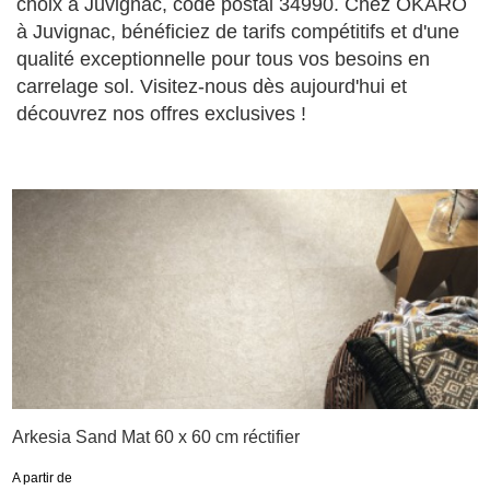
choix à Juvignac, code postal 34990. Chez OKARO
à Juvignac, bénéficiez de tarifs compétitifs et d'une
qualité exceptionnelle pour tous vos besoins en
carrelage sol. Visitez-nous dès aujourd'hui et
découvrez nos offres exclusives !
Arkesia Sand Mat 60 x 60 cm réctifier
A partir de