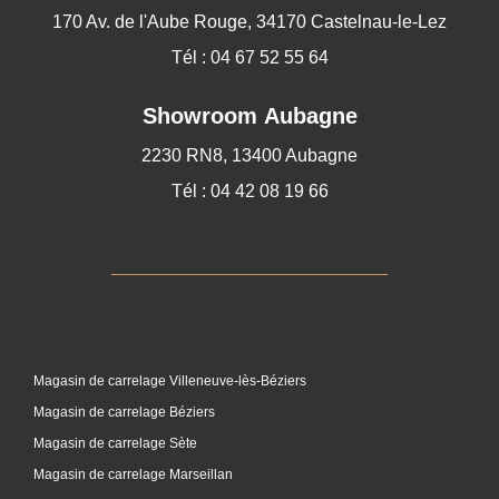
170 Av. de l'Aube Rouge, 34170 Castelnau-le-Lez
Tél : 04 67 52 55 64
Showroom Aubagne
2230 RN8, 13400 Aubagne
Tél : 04 42 08 19 66
Magasin de carrelage Villeneuve-lès-Béziers
Magasin de carrelage Béziers
Magasin de carrelage Sète
Magasin de carrelage Marseillan