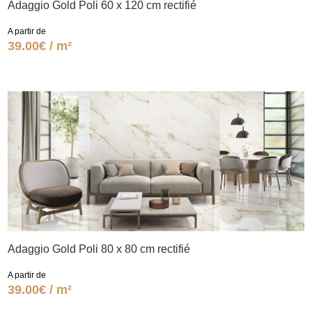
Adaggio Gold Poli 60 x 120 cm rectifié
A partir de
39.00€ / m²
Adaggio Gold Poli 80 x 80 cm rectifié
A partir de
39.00€ / m²