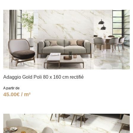
Adaggio Gold Poli 80 x 160 cm rectifié
A partir de
45.00€ / m²