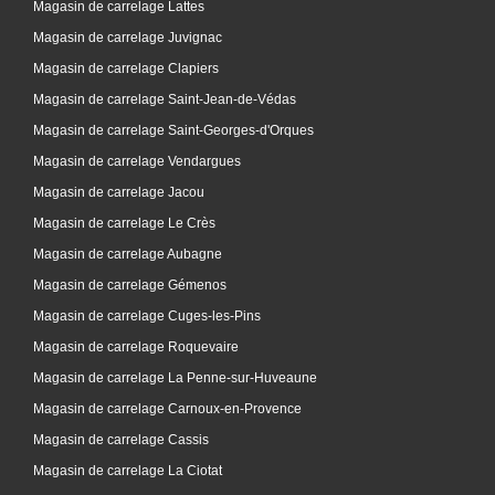
Magasin de carrelage Lattes
Magasin de carrelage Juvignac
Magasin de carrelage Clapiers
Magasin de carrelage Saint-Jean-de-Védas
Magasin de carrelage Saint-Georges-d'Orques
Magasin de carrelage Vendargues
Magasin de carrelage Jacou
Magasin de carrelage Le Crès
Magasin de carrelage Aubagne
Magasin de carrelage Gémenos
Magasin de carrelage Cuges-les-Pins
Magasin de carrelage Roquevaire
Magasin de carrelage La Penne-sur-Huveaune
Magasin de carrelage Carnoux-en-Provence
Magasin de carrelage Cassis
Magasin de carrelage La Ciotat