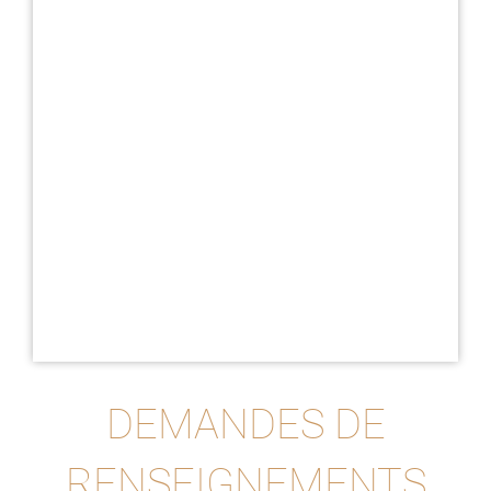
DEMANDES DE
RENSEIGNEMENTS