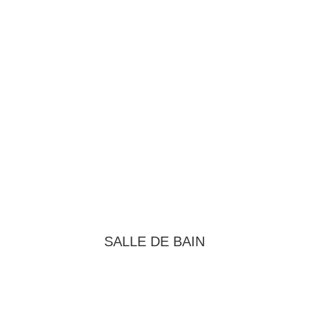
SALLE DE BAIN