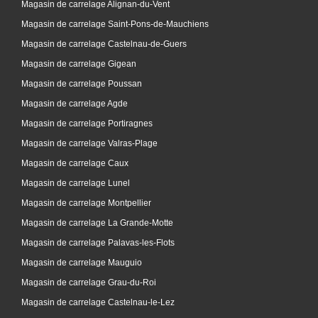
Magasin de carrelage Alignan-du-Vent
Magasin de carrelage Saint-Pons-de-Mauchiens
Magasin de carrelage Castelnau-de-Guers
Magasin de carrelage Gigean
Magasin de carrelage Poussan
Magasin de carrelage Agde
Magasin de carrelage Portiragnes
Magasin de carrelage Valras-Plage
Magasin de carrelage Caux
Magasin de carrelage Lunel
Magasin de carrelage Montpellier
Magasin de carrelage La Grande-Motte
Magasin de carrelage Palavas-les-Flots
Magasin de carrelage Mauguio
Magasin de carrelage Grau-du-Roi
Magasin de carrelage Castelnau-le-Lez