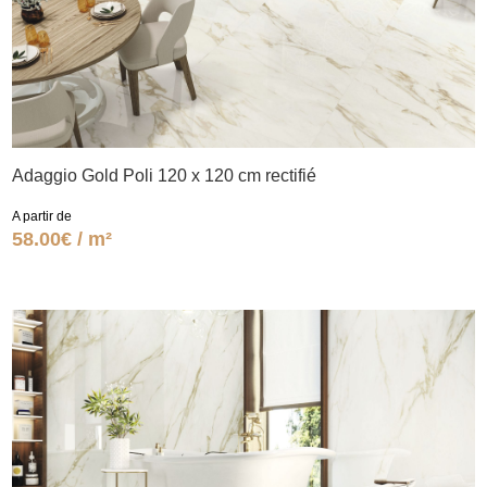
Adaggio Gold Poli 120 x 120 cm rectifié
A partir de
58.00€ / m²