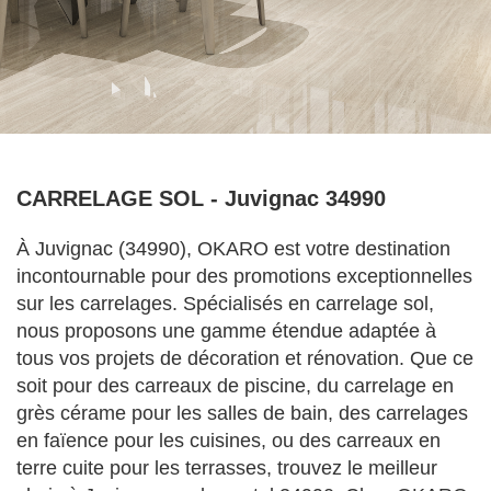
CARRELAGE SOL - Juvignac 34990
À Juvignac (34990), OKARO est votre destination
incontournable pour des promotions exceptionnelles
sur les carrelages. Spécialisés en carrelage sol,
nous proposons une gamme étendue adaptée à
tous vos projets de décoration et rénovation. Que ce
soit pour des carreaux de piscine, du carrelage en
grès cérame pour les salles de bain, des carrelages
en faïence pour les cuisines, ou des carreaux en
terre cuite pour les terrasses, trouvez le meilleur