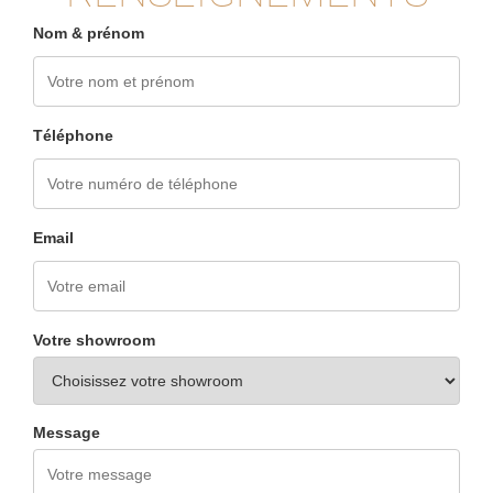
Nom & prénom
Téléphone
Email
Votre showroom
Message