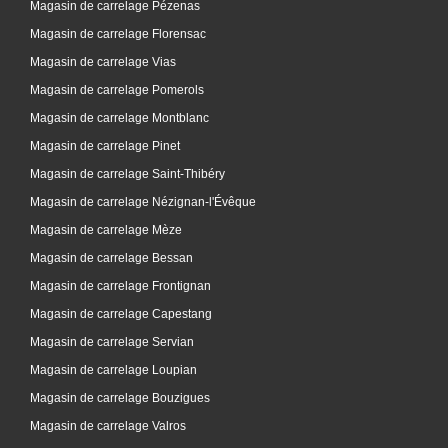
Magasin de carrelage Pézenas
Magasin de carrelage Florensac
Magasin de carrelage Vias
Magasin de carrelage Pomerols
Magasin de carrelage Montblanc
Magasin de carrelage Pinet
Magasin de carrelage Saint-Thibéry
Magasin de carrelage Nézignan-l'Évêque
Magasin de carrelage Mèze
Magasin de carrelage Bessan
Magasin de carrelage Frontignan
Magasin de carrelage Capestang
Magasin de carrelage Servian
Magasin de carrelage Loupian
Magasin de carrelage Bouzigues
Magasin de carrelage Valros