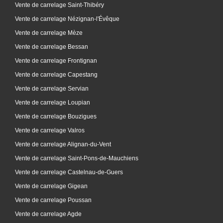
Vente de carrelage Saint-Thibéry
Vente de carrelage Nézignan-l'Évêque
Vente de carrelage Mèze
Vente de carrelage Bessan
Vente de carrelage Frontignan
Vente de carrelage Capestang
Vente de carrelage Servian
Vente de carrelage Loupian
Vente de carrelage Bouzigues
Vente de carrelage Valros
Vente de carrelage Alignan-du-Vent
Vente de carrelage Saint-Pons-de-Mauchiens
Vente de carrelage Castelnau-de-Guers
Vente de carrelage Gigean
Vente de carrelage Poussan
Vente de carrelage Agde