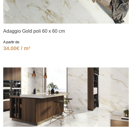
Adaggio Gold poli 60 x 60 cm
A partir de
34.00€ / m²