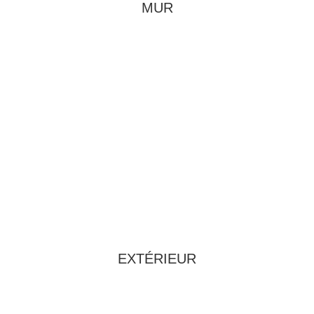
MUR
EXTÉRIEUR