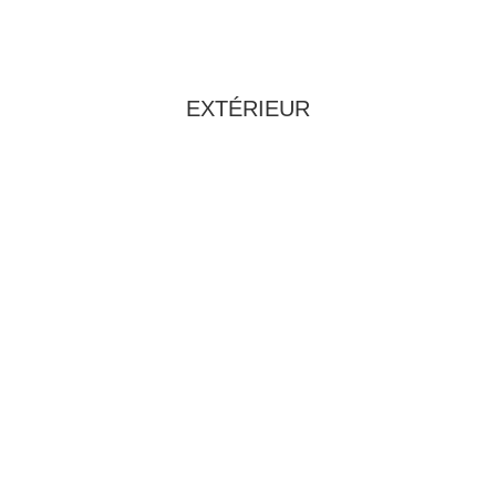
EXTÉRIEUR