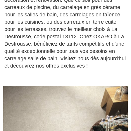
décoration et rénovation. Que ce soit pour des
carreaux de piscine, du carrelage en grès cérame
pour les salles de bain, des carrelages en faïence
pour les cuisines, ou des carreaux en terre cuite
pour les terrasses, trouvez le meilleur choix à La
Destrousse, code postal 13112. Chez OKARO à La
Destrousse, bénéficiez de tarifs compétitifs et d'une
qualité exceptionnelle pour tous vos besoins en
carrelage salle de bain. Visitez-nous dès aujourd'hui
et découvrez nos offres exclusives !