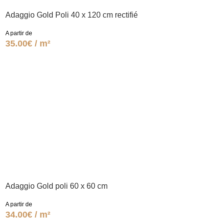
Adaggio Gold Poli 40 x 120 cm rectifié
A partir de
35.00€ / m²
Adaggio Gold poli 60 x 60 cm
A partir de
34.00€ / m²