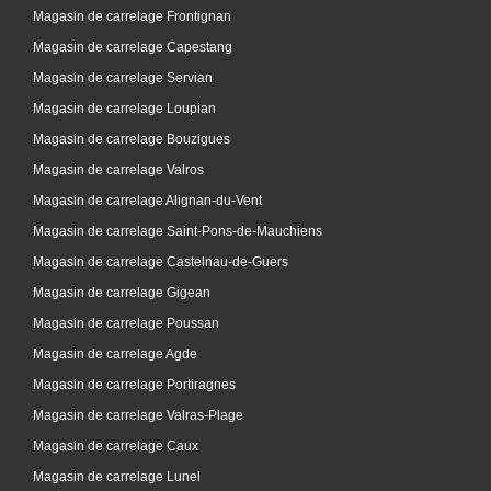
Magasin de carrelage Frontignan
Magasin de carrelage Capestang
Magasin de carrelage Servian
Magasin de carrelage Loupian
Magasin de carrelage Bouzigues
Magasin de carrelage Valros
Magasin de carrelage Alignan-du-Vent
Magasin de carrelage Saint-Pons-de-Mauchiens
Magasin de carrelage Castelnau-de-Guers
Magasin de carrelage Gigean
Magasin de carrelage Poussan
Magasin de carrelage Agde
Magasin de carrelage Portiragnes
Magasin de carrelage Valras-Plage
Magasin de carrelage Caux
Magasin de carrelage Lunel