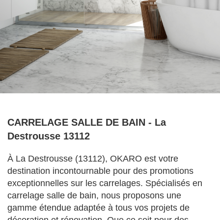
CARRELAGE SALLE DE BAIN - La
Destrousse 13112
À La Destrousse (13112), OKARO est votre
destination incontournable pour des promotions
exceptionnelles sur les carrelages. Spécialisés en
carrelage salle de bain, nous proposons une
gamme étendue adaptée à tous vos projets de