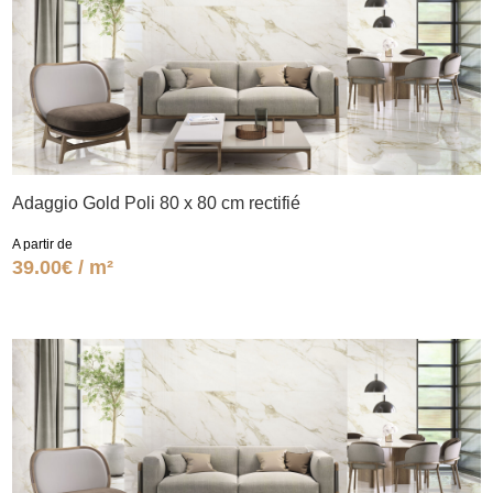
Adaggio Gold Poli 80 x 80 cm rectifié
A partir de
39.00€ / m²