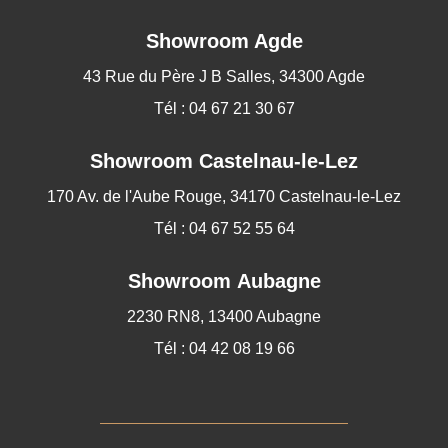
Showroom Agde
43 Rue du Père J B Salles, 34300 Agde
Tél : 04 67 21 30 67
Showroom
Castelnau-le-Lez
170 Av. de l'Aube Rouge, 34170 Castelnau-le-Lez
Tél : 04 67 52 55 64
Showroom Aubagne
2230 RN8, 13400 Aubagne
Tél : 04 42 08 19 66