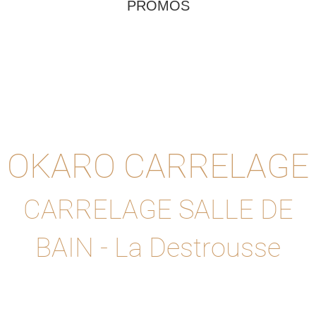
PROMOS
OKARO CARRELAGE
CARRELAGE SALLE DE
BAIN - La Destrousse