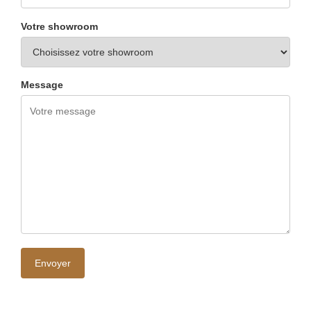
Votre showroom
Message