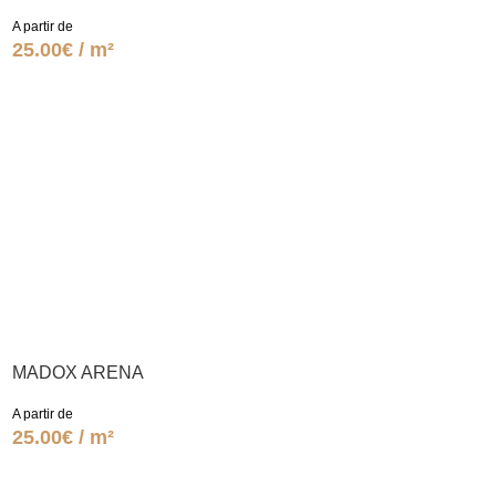
A partir de
25.00€ / m²
MADOX ARENA
A partir de
25.00€ / m²