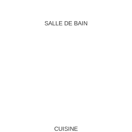
SALLE DE BAIN
CUISINE