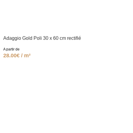
Adaggio Gold Poli 30 x 60 cm rectifié
A partir de
28.00€ / m²