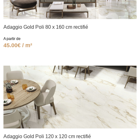
Adaggio Gold Poli 80 x 160 cm rectifié
A partir de
45.00€ / m²
Adaggio Gold Poli 120 x 120 cm rectifié