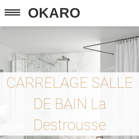
OKARO
CARRELAGE SALLE
DE BAIN La
Destrousse