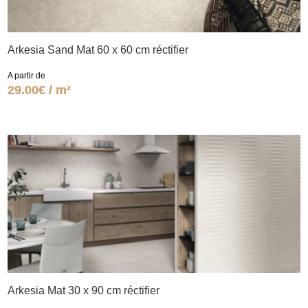
Arkesia Sand Mat 60 x 60 cm réctifier
A partir de
29.00€ / m²
Arkesia Mat 30 x 90 cm réctifier