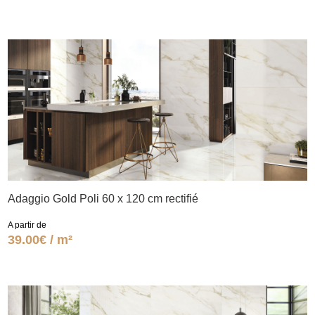
Adaggio Gold Poli 60 x 120 cm rectifié
A partir de
39.00€ / m²