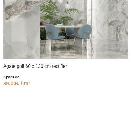
Agate poli 60 x 120 cm rectifier
A partir de
39.00€ / m²