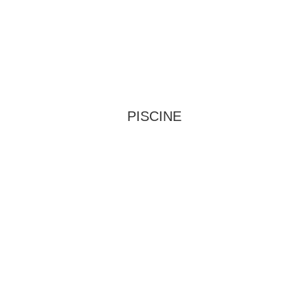
PISCINE