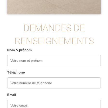
DEMANDES DE
RENSEIGNEMENTS
Nom & prénom
Téléphone
Email