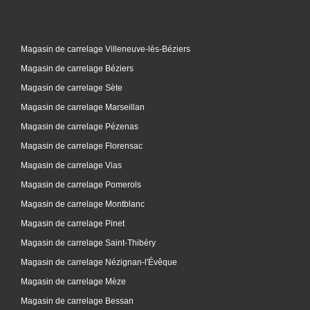
Magasin de carrelage Villeneuve-lès-Béziers
Magasin de carrelage Béziers
Magasin de carrelage Sète
Magasin de carrelage Marseillan
Magasin de carrelage Pézenas
Magasin de carrelage Florensac
Magasin de carrelage Vias
Magasin de carrelage Pomerols
Magasin de carrelage Montblanc
Magasin de carrelage Pinet
Magasin de carrelage Saint-Thibéry
Magasin de carrelage Nézignan-l'Évêque
Magasin de carrelage Mèze
Magasin de carrelage Bessan