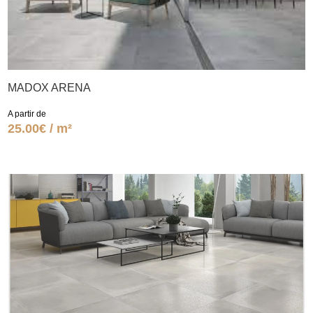
MADOX ARENA
A partir de
25.00€ / m²