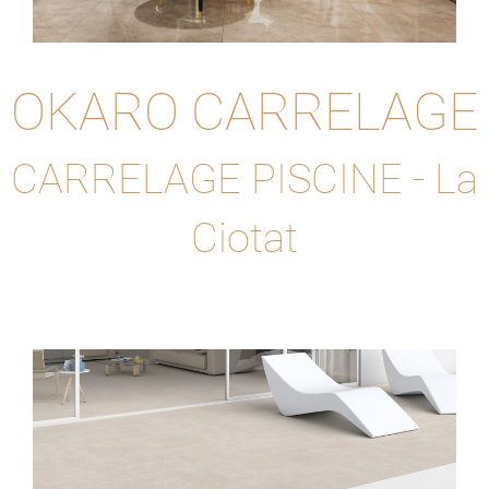
OKARO CARRELAGE
CARRELAGE PISCINE - La
Ciotat