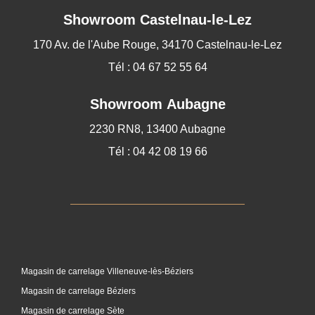
Showroom
Castelnau-le-Lez
170 Av. de l'Aube Rouge, 34170 Castelnau-le-Lez
Tél : 04 67 52 55 64
Showroom Aubagne
2230 RN8, 13400 Aubagne
Tél : 04 42 08 19 66
Magasin de carrelage Villeneuve-lès-Béziers
Magasin de carrelage Béziers
Magasin de carrelage Sète