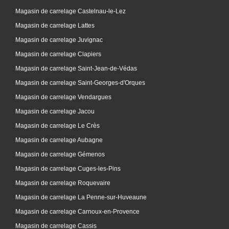
Magasin de carrelage Castelnau-le-Lez
Magasin de carrelage Lattes
Magasin de carrelage Juvignac
Magasin de carrelage Clapiers
Magasin de carrelage Saint-Jean-de-Védas
Magasin de carrelage Saint-Georges-d'Orques
Magasin de carrelage Vendargues
Magasin de carrelage Jacou
Magasin de carrelage Le Crès
Magasin de carrelage Aubagne
Magasin de carrelage Gémenos
Magasin de carrelage Cuges-les-Pins
Magasin de carrelage Roquevaire
Magasin de carrelage La Penne-sur-Huveaune
Magasin de carrelage Carnoux-en-Provence
Magasin de carrelage Cassis