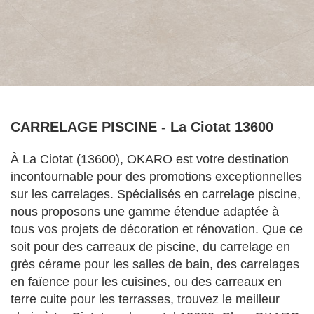
CARRELAGE PISCINE - La Ciotat 13600
À La Ciotat (13600), OKARO est votre destination
incontournable pour des promotions exceptionnelles
sur les carrelages. Spécialisés en carrelage piscine,
nous proposons une gamme étendue adaptée à
tous vos projets de décoration et rénovation. Que ce
soit pour des carreaux de piscine, du carrelage en
grès cérame pour les salles de bain, des carrelages
en faïence pour les cuisines, ou des carreaux en
terre cuite pour les terrasses, trouvez le meilleur