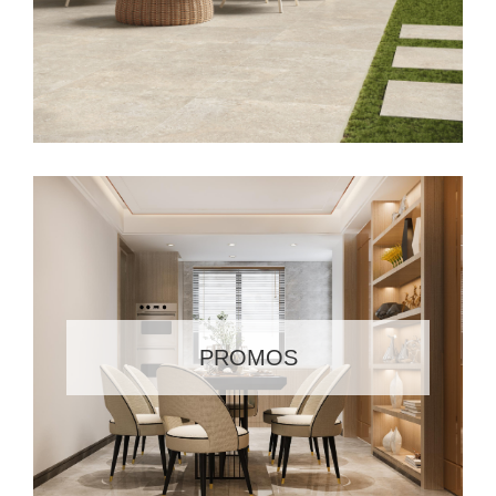
PROMOS