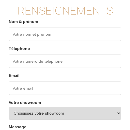
RENSEIGNEMENTS
Nom & prénom
Téléphone
Email
Votre showroom
Message