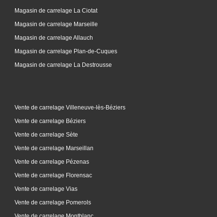
Magasin de carrelage La Ciotat
Magasin de carrelage Marseille
Magasin de carrelage Allauch
Magasin de carrelage Plan-de-Cuques
Magasin de carrelage La Destrousse
Vente de carrelage Villeneuve-lès-Béziers
Vente de carrelage Béziers
Vente de carrelage Sète
Vente de carrelage Marseillan
Vente de carrelage Pézenas
Vente de carrelage Florensac
Vente de carrelage Vias
Vente de carrelage Pomerols
Vente de carrelage Montblanc