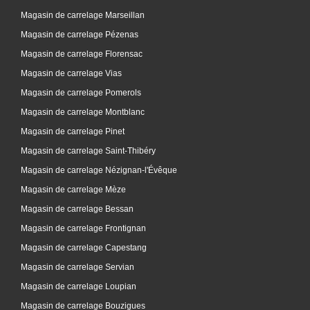
Magasin de carrelage Marseillan
Magasin de carrelage Pézenas
Magasin de carrelage Florensac
Magasin de carrelage Vias
Magasin de carrelage Pomerols
Magasin de carrelage Montblanc
Magasin de carrelage Pinet
Magasin de carrelage Saint-Thibéry
Magasin de carrelage Nézignan-l'Évêque
Magasin de carrelage Mèze
Magasin de carrelage Bessan
Magasin de carrelage Frontignan
Magasin de carrelage Capestang
Magasin de carrelage Servian
Magasin de carrelage Loupian
Magasin de carrelage Bouzigues