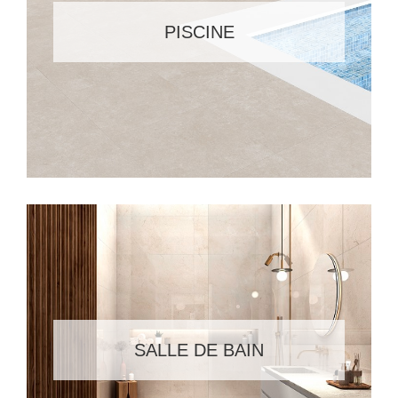
PISCINE
SALLE DE BAIN