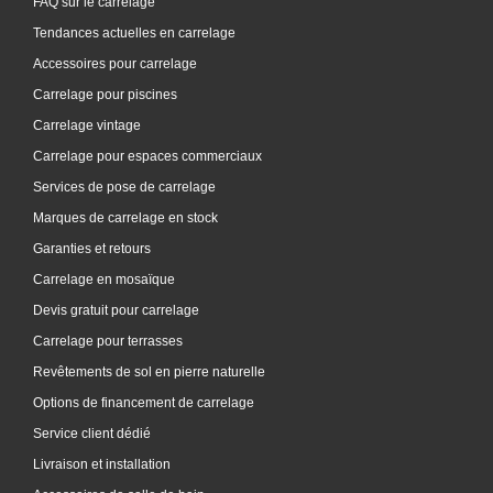
FAQ sur le carrelage
Tendances actuelles en carrelage
Accessoires pour carrelage
Carrelage pour piscines
Carrelage vintage
Carrelage pour espaces commerciaux
Services de pose de carrelage
Marques de carrelage en stock
Garanties et retours
Carrelage en mosaïque
Devis gratuit pour carrelage
Carrelage pour terrasses
Revêtements de sol en pierre naturelle
Options de financement de carrelage
Service client dédié
Livraison et installation