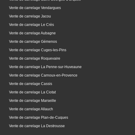
Vente de carrelage Vendargues
Vente de carrelage Jacou
Vente de carrelage Le Crès
Vente de carrelage Aubagne
Vente de carrelage Gémenos
Vente de carrelage Cuges-les-Pins
Vente de carrelage Roquevaire
Vente de carrelage La Penne-sur-Huveaune
Vente de carrelage Carnoux-en-Provence
Vente de carrelage Cassis
Vente de carrelage La Ciotat
Vente de carrelage Marseille
Vente de carrelage Allauch
Vente de carrelage Plan-de-Cuques
Vente de carrelage La Destrousse