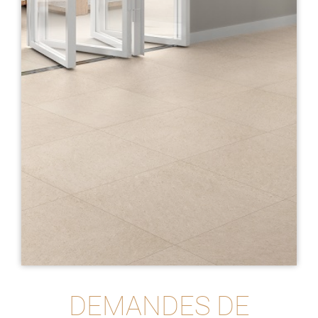
DEMANDES DE