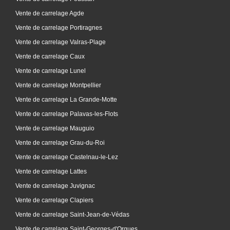
Vente de carrelage Agde
Vente de carrelage Portiragnes
Vente de carrelage Valras-Plage
Vente de carrelage Caux
Vente de carrelage Lunel
Vente de carrelage Montpellier
Vente de carrelage La Grande-Motte
Vente de carrelage Palavas-les-Flots
Vente de carrelage Mauguio
Vente de carrelage Grau-du-Roi
Vente de carrelage Castelnau-le-Lez
Vente de carrelage Lattes
Vente de carrelage Juvignac
Vente de carrelage Clapiers
Vente de carrelage Saint-Jean-de-Védas
Vente de carrelage Saint-Georges-d'Orques