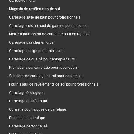
Carrelage mural
Magasin de revêtements de sol
Carrelage salle de bain pour professionnels
Carrelage cuisine haut de gamme pour artisans
Meilleur fournisseur de carrelage pour entreprises
Carrelage pas cher en gros
Carrelage design pour architectes
Carrelage de qualité pour entrepreneurs
Promotions sur carrelage pour revendeurs
Solutions de carrelage mural pour entreprises
Fournisseur de revêtements de sol pour professionnels
Carrelage écologique
Carrelage antidérapant
Conseils pour la pose de carrelage
Entretien du carrelage
Carrelage personnalisé