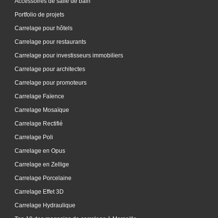
Accessoires de salle de bain
Portfolio de projets
Carrelage pour hôtels
Carrelage pour restaurants
Carrelage pour investisseurs immobiliers
Carrelage pour architectes
Carrelage pour promoteurs
Carrelage Faïence
Carrelage Mosaïque
Carrelage Rectifié
Carrelage Poli
Carrelage en Opus
Carrelage en Zellige
Carrelage Porcelaine
Carrelage Effet 3D
Carrelage Hydraulique