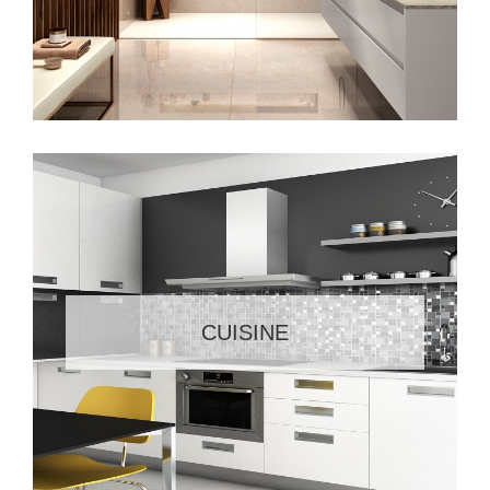
CUISINE