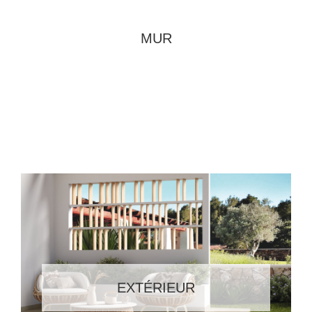
MUR
EXTÉRIEUR