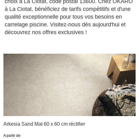
choix à La Ciotat, code postal 13600. Chez OKARO
à La Ciotat, bénéficiez de tarifs compétitifs et d'une
qualité exceptionnelle pour tous vos besoins en
carrelage piscine. Visitez-nous dès aujourd'hui et
découvrez nos offres exclusives !
Arkesia Sand Mat 60 x 60 cm réctifier
A partir de