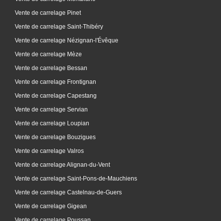
Vente de carrelage Pinet
Vente de carrelage Saint-Thibéry
Vente de carrelage Nézignan-l'Évêque
Vente de carrelage Mèze
Vente de carrelage Bessan
Vente de carrelage Frontignan
Vente de carrelage Capestang
Vente de carrelage Servian
Vente de carrelage Loupian
Vente de carrelage Bouzigues
Vente de carrelage Valros
Vente de carrelage Alignan-du-Vent
Vente de carrelage Saint-Pons-de-Mauchiens
Vente de carrelage Castelnau-de-Guers
Vente de carrelage Gigean
Vente de carrelage Poussan