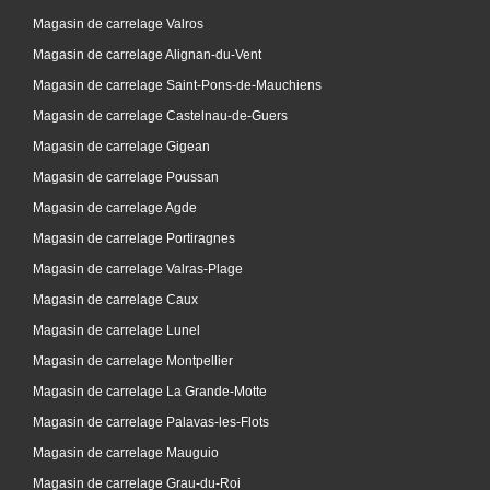
Magasin de carrelage Valros
Magasin de carrelage Alignan-du-Vent
Magasin de carrelage Saint-Pons-de-Mauchiens
Magasin de carrelage Castelnau-de-Guers
Magasin de carrelage Gigean
Magasin de carrelage Poussan
Magasin de carrelage Agde
Magasin de carrelage Portiragnes
Magasin de carrelage Valras-Plage
Magasin de carrelage Caux
Magasin de carrelage Lunel
Magasin de carrelage Montpellier
Magasin de carrelage La Grande-Motte
Magasin de carrelage Palavas-les-Flots
Magasin de carrelage Mauguio
Magasin de carrelage Grau-du-Roi