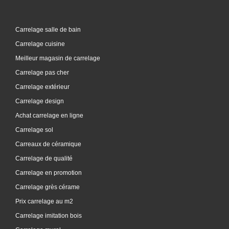
Carrelage salle de bain
Carrelage cuisine
Meilleur magasin de carrelage
Carrelage pas cher
Carrelage extérieur
Carrelage design
Achat carrelage en ligne
Carrelage sol
Carreaux de céramique
Carrelage de qualité
Carrelage en promotion
Carrelage grès cérame
Prix carrelage au m2
Carrelage imitation bois