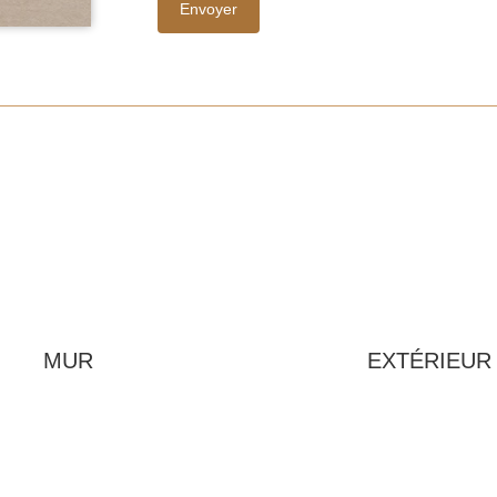
MUR
EXTÉRIEUR