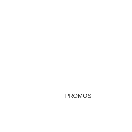
PROMOS