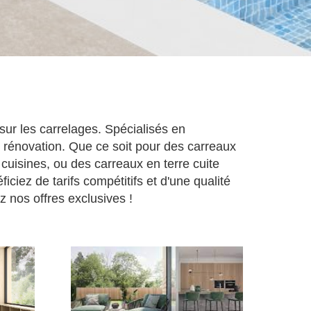
ur les carrelages. Spécialisés en
 rénovation. Que ce soit pour des carreaux
cuisines, ou des carreaux en terre cuite
iez de tarifs compétitifs et d'une qualité
z nos offres exclusives !