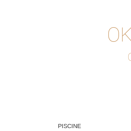
OK
PISCINE