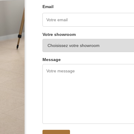
Email
Votre showroom
Message