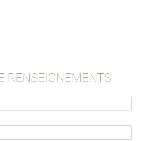
E RENSEIGNEMENTS