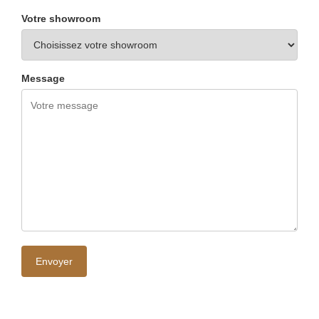
Votre showroom
Message