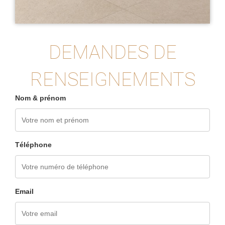
DEMANDES DE
RENSEIGNEMENTS
Nom & prénom
Téléphone
Email