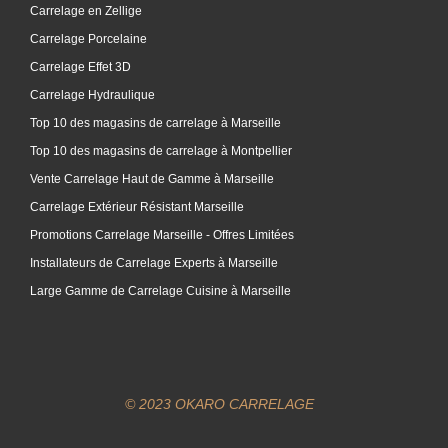
Carrelage en Zellige
Carrelage Porcelaine
Carrelage Effet 3D
Carrelage Hydraulique
Top 10 des magasins de carrelage à Marseille
Top 10 des magasins de carrelage à Montpellier
Vente Carrelage Haut de Gamme à Marseille
Carrelage Extérieur Résistant Marseille
Promotions Carrelage Marseille - Offres Limitées
Installateurs de Carrelage Experts à Marseille
Large Gamme de Carrelage Cuisine à Marseille
© 2023 OKARO CARRELAGE