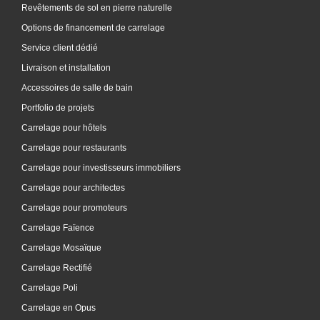
Revêtements de sol en pierre naturelle
Options de financement de carrelage
Service client dédié
Livraison et installation
Accessoires de salle de bain
Portfolio de projets
Carrelage pour hôtels
Carrelage pour restaurants
Carrelage pour investisseurs immobiliers
Carrelage pour architectes
Carrelage pour promoteurs
Carrelage Faïence
Carrelage Mosaïque
Carrelage Rectifié
Carrelage Poli
Carrelage en Opus