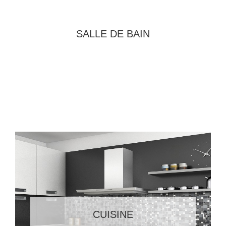
SALLE DE BAIN
CUISINE