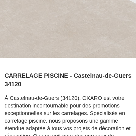
CARRELAGE PISCINE - Castelnau-de-Guers
34120
À Castelnau-de-Guers (34120), OKARO est votre
destination incontournable pour des promotions
exceptionnelles sur les carrelages. Spécialisés en
carrelage piscine, nous proposons une gamme
étendue adaptée à tous vos projets de décoration et