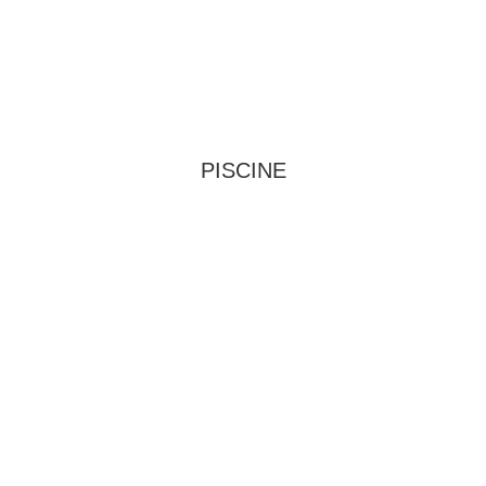
PISCINE