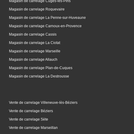
Magasin de carrelage Cuges-les-Pins
Magasin de carrelage Roquevaire
Magasin de carrelage La Penne-sur-Huveaune
Magasin de carrelage Carnoux-en-Provence
Magasin de carrelage Cassis
Magasin de carrelage La Ciotat
Magasin de carrelage Marseille
Magasin de carrelage Allauch
Magasin de carrelage Plan-de-Cuques
Magasin de carrelage La Destrousse
Vente de carrelage Villeneuve-lès-Béziers
Vente de carrelage Béziers
Vente de carrelage Sète
Vente de carrelage Marseillan