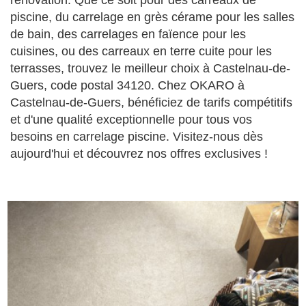
rénovation. Que ce soit pour des carreaux de
piscine, du carrelage en grès cérame pour les salles
de bain, des carrelages en faïence pour les
cuisines, ou des carreaux en terre cuite pour les
terrasses, trouvez le meilleur choix à Castelnau-de-
Guers, code postal 34120. Chez OKARO à
Castelnau-de-Guers, bénéficiez de tarifs compétitifs
et d'une qualité exceptionnelle pour tous vos
besoins en carrelage piscine. Visitez-nous dès
aujourd'hui et découvrez nos offres exclusives !