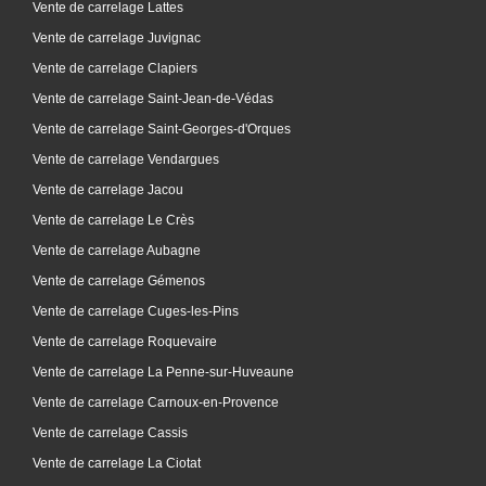
Vente de carrelage Lattes
Vente de carrelage Juvignac
Vente de carrelage Clapiers
Vente de carrelage Saint-Jean-de-Védas
Vente de carrelage Saint-Georges-d'Orques
Vente de carrelage Vendargues
Vente de carrelage Jacou
Vente de carrelage Le Crès
Vente de carrelage Aubagne
Vente de carrelage Gémenos
Vente de carrelage Cuges-les-Pins
Vente de carrelage Roquevaire
Vente de carrelage La Penne-sur-Huveaune
Vente de carrelage Carnoux-en-Provence
Vente de carrelage Cassis
Vente de carrelage La Ciotat