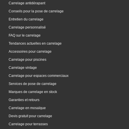
Carrelage antidérapant
Conseils pour la pose de carrelage
Entretien du carrelage
Carrelage personnalisé
FAQ sur le carrelage
Tendances actuelles en carrelage
Accessoires pour carrelage
Carrelage pour piscines
Carrelage vintage
Carrelage pour espaces commerciaux
Services de pose de carrelage
Marques de carrelage en stock
Garanties et retours
Carrelage en mosaïque
Devis gratuit pour carrelage
Carrelage pour terrasses