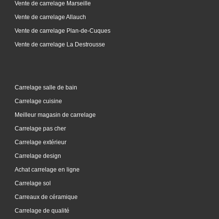
Vente de carrelage Marseille
Vente de carrelage Allauch
Vente de carrelage Plan-de-Cuques
Vente de carrelage La Destrousse
Carrelage salle de bain
Carrelage cuisine
Meilleur magasin de carrelage
Carrelage pas cher
Carrelage extérieur
Carrelage design
Achat carrelage en ligne
Carrelage sol
Carreaux de céramique
Carrelage de qualité