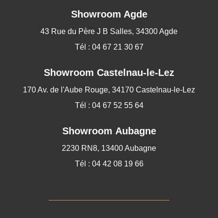
Showroom Agde
43 Rue du Père J B Salles, 34300 Agde
Tél : 04 67 21 30 67
Showroom
Castelnau-le-Lez
170 Av. de l'Aube Rouge, 34170 Castelnau-le-Lez
Tél : 04 67 52 55 64
Showroom Aubagne
2230 RN8, 13400 Aubagne
Tél : 04 42 08 19 66