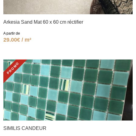
Arkesia Sand Mat 60 x 60 cm réctifier
A partir de
29.00€ / m²
PROMO
SIMILIS CANDEUR