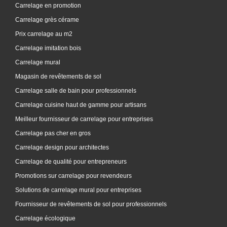
Carrelage en promotion
Carrelage grès cérame
Prix carrelage au m2
Carrelage imitation bois
Carrelage mural
Magasin de revêtements de sol
Carrelage salle de bain pour professionnels
Carrelage cuisine haut de gamme pour artisans
Meilleur fournisseur de carrelage pour entreprises
Carrelage pas cher en gros
Carrelage design pour architectes
Carrelage de qualité pour entrepreneurs
Promotions sur carrelage pour revendeurs
Solutions de carrelage mural pour entreprises
Fournisseur de revêtements de sol pour professionnels
Carrelage écologique