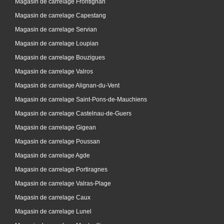
Magasin de carrelage Frontignan
Magasin de carrelage Capestang
Magasin de carrelage Servian
Magasin de carrelage Loupian
Magasin de carrelage Bouzigues
Magasin de carrelage Valros
Magasin de carrelage Alignan-du-Vent
Magasin de carrelage Saint-Pons-de-Mauchiens
Magasin de carrelage Castelnau-de-Guers
Magasin de carrelage Gigean
Magasin de carrelage Poussan
Magasin de carrelage Agde
Magasin de carrelage Portiragnes
Magasin de carrelage Valras-Plage
Magasin de carrelage Caux
Magasin de carrelage Lunel