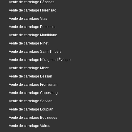
Vente de carrelage Pézenas
Vente de carrelage Florensac
Vente de carrelage Vias
Vente de carrelage Pomerols
Vente de carrelage Montblanc
Vente de carrelage Pinet
Vente de carrelage Saint-Thibéry
Vente de carrelage Nézignan-l'Évêque
Vente de carrelage Mèze
Vente de carrelage Bessan
Vente de carrelage Frontignan
Vente de carrelage Capestang
Vente de carrelage Servian
Vente de carrelage Loupian
Vente de carrelage Bouzigues
Vente de carrelage Valros