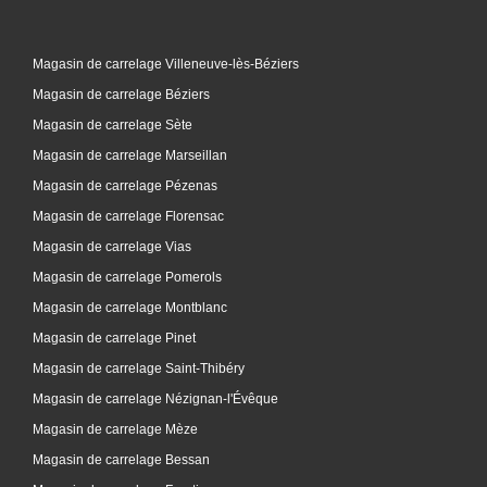
Magasin de carrelage Villeneuve-lès-Béziers
Magasin de carrelage Béziers
Magasin de carrelage Sète
Magasin de carrelage Marseillan
Magasin de carrelage Pézenas
Magasin de carrelage Florensac
Magasin de carrelage Vias
Magasin de carrelage Pomerols
Magasin de carrelage Montblanc
Magasin de carrelage Pinet
Magasin de carrelage Saint-Thibéry
Magasin de carrelage Nézignan-l'Évêque
Magasin de carrelage Mèze
Magasin de carrelage Bessan