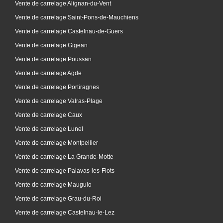
Vente de carrelage Alignan-du-Vent
Vente de carrelage Saint-Pons-de-Mauchiens
Vente de carrelage Castelnau-de-Guers
Vente de carrelage Gigean
Vente de carrelage Poussan
Vente de carrelage Agde
Vente de carrelage Portiragnes
Vente de carrelage Valras-Plage
Vente de carrelage Caux
Vente de carrelage Lunel
Vente de carrelage Montpellier
Vente de carrelage La Grande-Motte
Vente de carrelage Palavas-les-Flots
Vente de carrelage Mauguio
Vente de carrelage Grau-du-Roi
Vente de carrelage Castelnau-le-Lez