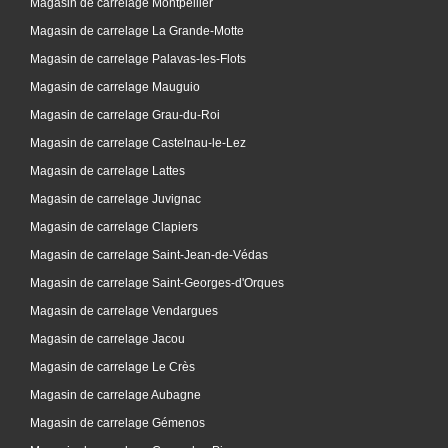
Magasin de carrelage Montpellier
Magasin de carrelage La Grande-Motte
Magasin de carrelage Palavas-les-Flots
Magasin de carrelage Mauguio
Magasin de carrelage Grau-du-Roi
Magasin de carrelage Castelnau-le-Lez
Magasin de carrelage Lattes
Magasin de carrelage Juvignac
Magasin de carrelage Clapiers
Magasin de carrelage Saint-Jean-de-Védas
Magasin de carrelage Saint-Georges-d'Orques
Magasin de carrelage Vendargues
Magasin de carrelage Jacou
Magasin de carrelage Le Crès
Magasin de carrelage Aubagne
Magasin de carrelage Gémenos