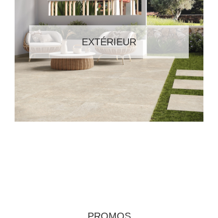
EXTÉRIEUR
PROMOS