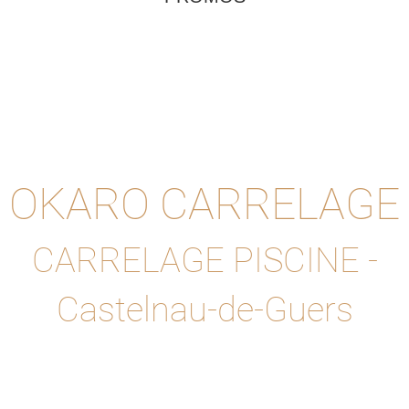
OKARO CARRELAGE
CARRELAGE PISCINE -
Castelnau-de-Guers