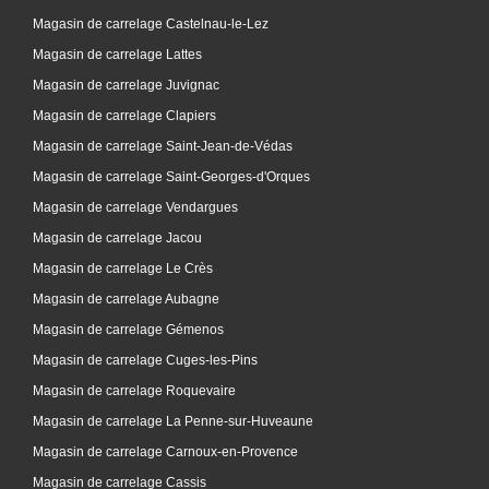
Magasin de carrelage Castelnau-le-Lez
Magasin de carrelage Lattes
Magasin de carrelage Juvignac
Magasin de carrelage Clapiers
Magasin de carrelage Saint-Jean-de-Védas
Magasin de carrelage Saint-Georges-d'Orques
Magasin de carrelage Vendargues
Magasin de carrelage Jacou
Magasin de carrelage Le Crès
Magasin de carrelage Aubagne
Magasin de carrelage Gémenos
Magasin de carrelage Cuges-les-Pins
Magasin de carrelage Roquevaire
Magasin de carrelage La Penne-sur-Huveaune
Magasin de carrelage Carnoux-en-Provence
Magasin de carrelage Cassis