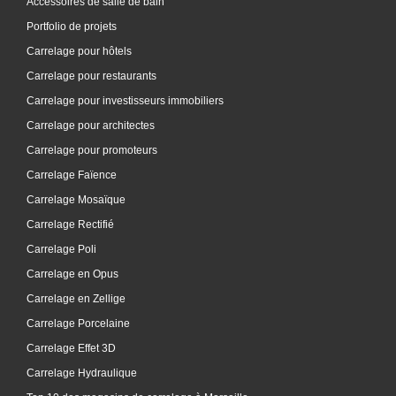
Accessoires de salle de bain
Portfolio de projets
Carrelage pour hôtels
Carrelage pour restaurants
Carrelage pour investisseurs immobiliers
Carrelage pour architectes
Carrelage pour promoteurs
Carrelage Faïence
Carrelage Mosaïque
Carrelage Rectifié
Carrelage Poli
Carrelage en Opus
Carrelage en Zellige
Carrelage Porcelaine
Carrelage Effet 3D
Carrelage Hydraulique