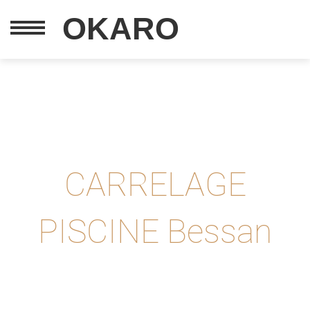
OKARO
CARRELAGE
PISCINE Bessan