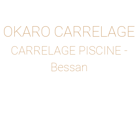
OKARO CARRELAGE
CARRELAGE PISCINE -
Bessan