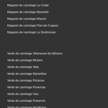
Magasin de carrelage La Ciotat
Magasin de carrelage Marseille
Magasin de carrelage Allauch
Magasin de carrelage Plan-de-Cuques
Magasin de carrelage La Destrousse
Vente de carrelage Villeneuve-lès-Béziers
Vente de carrelage Béziers
Vente de carrelage Sète
Vente de carrelage Marseillan
Vente de carrelage Pézenas
Vente de carrelage Florensac
Vente de carrelage Vias
Vente de carrelage Pomerols
Vente de carrelage Montblanc