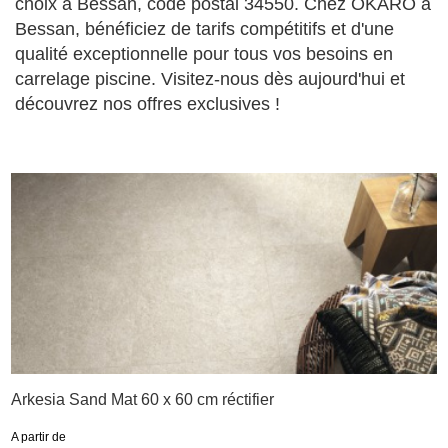
choix à Bessan, code postal 34550. Chez OKARO à
Bessan, bénéficiez de tarifs compétitifs et d'une
qualité exceptionnelle pour tous vos besoins en
carrelage piscine. Visitez-nous dès aujourd'hui et
découvrez nos offres exclusives !
Arkesia Sand Mat 60 x 60 cm réctifier
A partir de