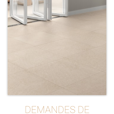
DEMANDES DE