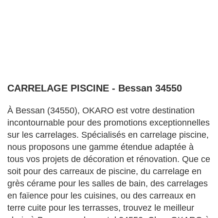
CARRELAGE PISCINE - Bessan 34550
À Bessan (34550), OKARO est votre destination
incontournable pour des promotions exceptionnelles
sur les carrelages. Spécialisés en carrelage piscine,
nous proposons une gamme étendue adaptée à
tous vos projets de décoration et rénovation. Que ce
soit pour des carreaux de piscine, du carrelage en
grès cérame pour les salles de bain, des carrelages
en faïence pour les cuisines, ou des carreaux en
terre cuite pour les terrasses, trouvez le meilleur