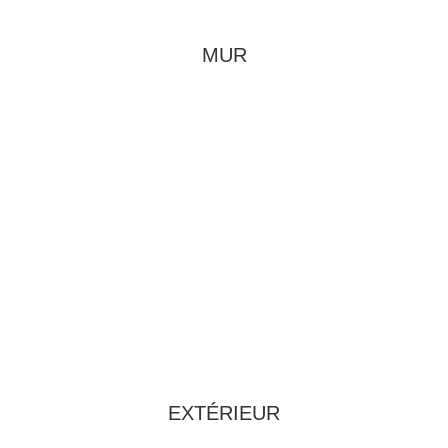
MUR
EXTÉRIEUR