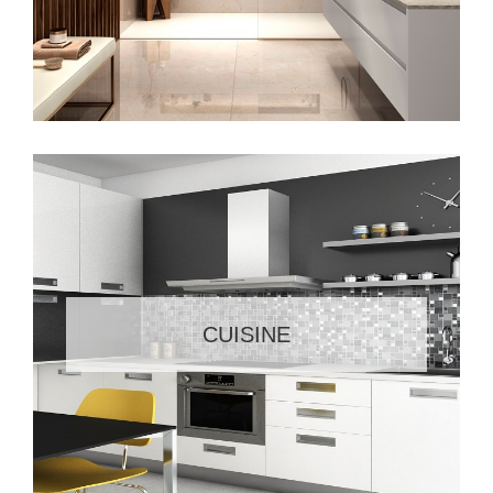
CUISINE