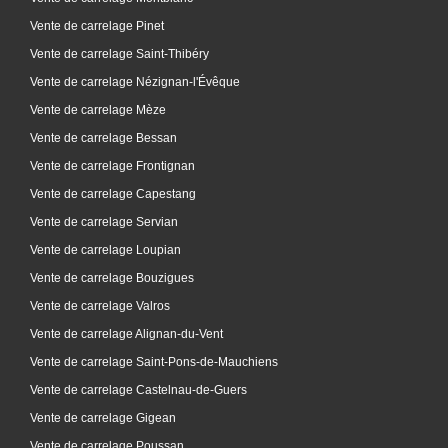
Vente de carrelage Pinet
Vente de carrelage Saint-Thibéry
Vente de carrelage Nézignan-l'Évêque
Vente de carrelage Mèze
Vente de carrelage Bessan
Vente de carrelage Frontignan
Vente de carrelage Capestang
Vente de carrelage Servian
Vente de carrelage Loupian
Vente de carrelage Bouzigues
Vente de carrelage Valros
Vente de carrelage Alignan-du-Vent
Vente de carrelage Saint-Pons-de-Mauchiens
Vente de carrelage Castelnau-de-Guers
Vente de carrelage Gigean
Vente de carrelage Poussan