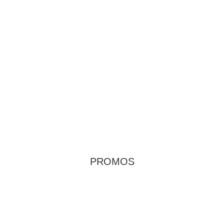
PROMOS