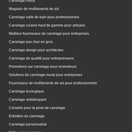
Carrelage mural
Magasin de revêtements de sol
Carrelage salle de bain pour professionnels
Carrelage cuisine haut de gamme pour artisans
Meilleur fournisseur de carrelage pour entreprises
Carrelage pas cher en gros
Carrelage design pour architectes
Carrelage de qualité pour entrepreneurs
Promotions sur carrelage pour revendeurs
Solutions de carrelage mural pour entreprises
Fournisseur de revêtements de sol pour professionnels
Carrelage écologique
Carrelage antidérapant
Conseils pour la pose de carrelage
Entretien du carrelage
Carrelage personnalisé