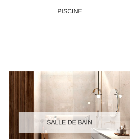
PISCINE
SALLE DE BAIN