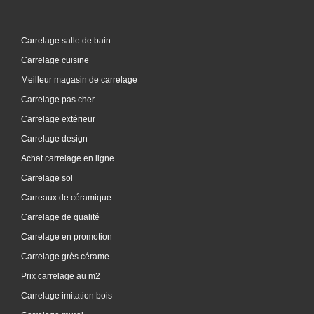
Carrelage salle de bain
Carrelage cuisine
Meilleur magasin de carrelage
Carrelage pas cher
Carrelage extérieur
Carrelage design
Achat carrelage en ligne
Carrelage sol
Carreaux de céramique
Carrelage de qualité
Carrelage en promotion
Carrelage grès cérame
Prix carrelage au m2
Carrelage imitation bois