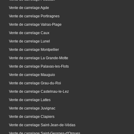
Vente de carrelage Agde
Vente de carrelage Portiragnes
Vente de carrelage Valras-Plage
Vente de carrelage Caux
Vente de carrelage Lunel
Vente de carrelage Montpellier
Vente de carrelage La Grande-Motte
Vente de carrelage Palavas-les-Flots
Vente de carrelage Mauguio
Vente de carrelage Grau-du-Roi
Vente de carrelage Castelnau-le-Lez
Vente de carrelage Lattes
Vente de carrelage Juvignac
Vente de carrelage Clapiers
Vente de carrelage Saint-Jean-de-Védas
Vente de carrelage Saint-Georges-d'Orques