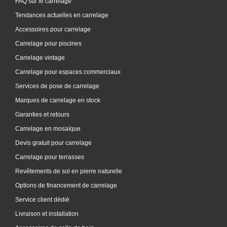
FAQ sur le carrelage
Tendances actuelles en carrelage
Accessoires pour carrelage
Carrelage pour piscines
Carrelage vintage
Carrelage pour espaces commerciaux
Services de pose de carrelage
Marques de carrelage en stock
Garanties et retours
Carrelage en mosaïque
Devis gratuit pour carrelage
Carrelage pour terrasses
Revêtements de sol en pierre naturelle
Options de financement de carrelage
Service client dédié
Livraison et installation