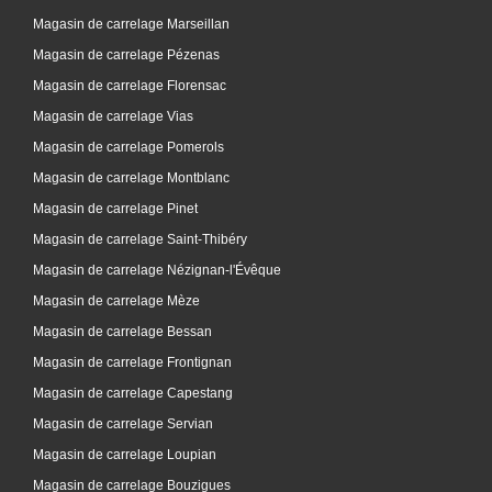
Magasin de carrelage Marseillan
Magasin de carrelage Pézenas
Magasin de carrelage Florensac
Magasin de carrelage Vias
Magasin de carrelage Pomerols
Magasin de carrelage Montblanc
Magasin de carrelage Pinet
Magasin de carrelage Saint-Thibéry
Magasin de carrelage Nézignan-l'Évêque
Magasin de carrelage Mèze
Magasin de carrelage Bessan
Magasin de carrelage Frontignan
Magasin de carrelage Capestang
Magasin de carrelage Servian
Magasin de carrelage Loupian
Magasin de carrelage Bouzigues