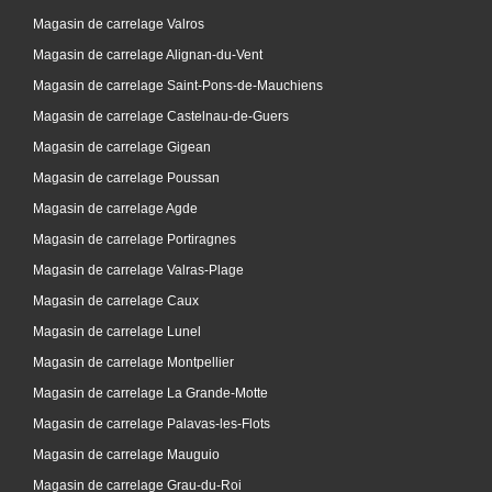
Magasin de carrelage Valros
Magasin de carrelage Alignan-du-Vent
Magasin de carrelage Saint-Pons-de-Mauchiens
Magasin de carrelage Castelnau-de-Guers
Magasin de carrelage Gigean
Magasin de carrelage Poussan
Magasin de carrelage Agde
Magasin de carrelage Portiragnes
Magasin de carrelage Valras-Plage
Magasin de carrelage Caux
Magasin de carrelage Lunel
Magasin de carrelage Montpellier
Magasin de carrelage La Grande-Motte
Magasin de carrelage Palavas-les-Flots
Magasin de carrelage Mauguio
Magasin de carrelage Grau-du-Roi