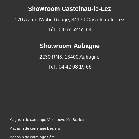
Showroom
Castelnau-le-Lez
170 Av. de l'Aube Rouge, 34170 Castelnau-le-Lez
Tél : 04 67 52 55 64
Showroom Aubagne
2230 RN8, 13400 Aubagne
Tél : 04 42 08 19 66
Magasin de carrelage Villeneuve-lès-Béziers
Magasin de carrelage Béziers
Magasin de carrelage Sète