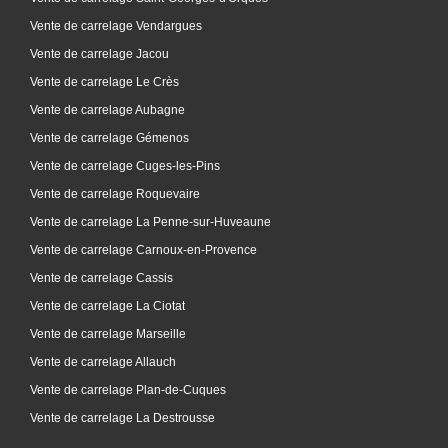
Vente de carrelage Vendargues
Vente de carrelage Jacou
Vente de carrelage Le Crès
Vente de carrelage Aubagne
Vente de carrelage Gémenos
Vente de carrelage Cuges-les-Pins
Vente de carrelage Roquevaire
Vente de carrelage La Penne-sur-Huveaune
Vente de carrelage Carnoux-en-Provence
Vente de carrelage Cassis
Vente de carrelage La Ciotat
Vente de carrelage Marseille
Vente de carrelage Allauch
Vente de carrelage Plan-de-Cuques
Vente de carrelage La Destrousse