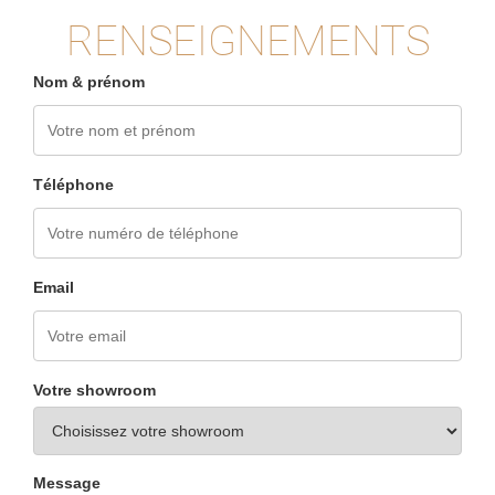
RENSEIGNEMENTS
Nom & prénom
Téléphone
Email
Votre showroom
Message