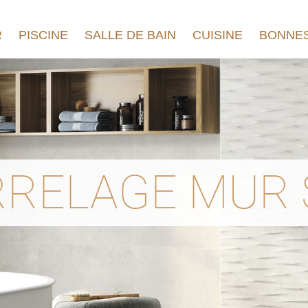
R
PISCINE
SALLE DE BAIN
CUISINE
BONNES
RELAGE MUR 