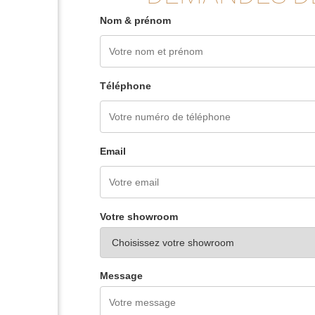
Nom & prénom
Téléphone
Email
Votre showroom
Message