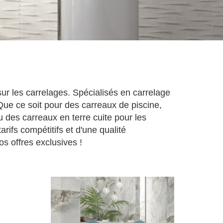
r les carrelages. Spécialisés en carrelage
ue ce soit pour des carreaux de piscine,
u des carreaux en terre cuite pour les
ifs compétitifs et d'une qualité
s offres exclusives !