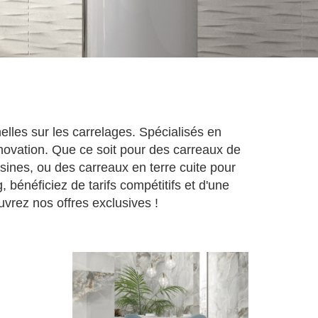
les sur les carrelages. Spécialisés en
ovation. Que ce soit pour des carreaux de
sines, ou des carreaux en terre cuite pour
énéficiez de tarifs compétitifs et d'une
uvrez nos offres exclusives !