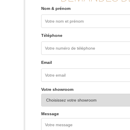
Nom & prénom
Téléphone
Email
Votre showroom
Message