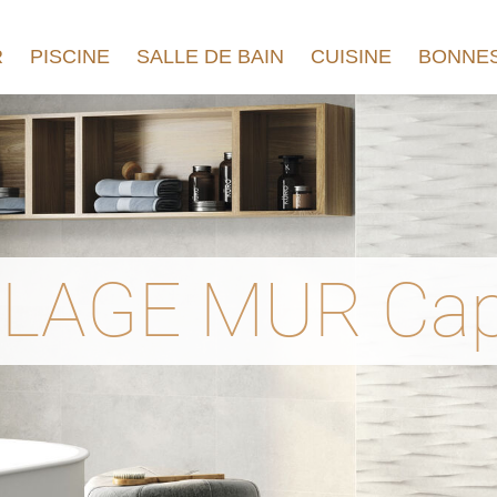
R
PISCINE
SALLE DE BAIN
CUISINE
BONNES
LAGE MUR Cap