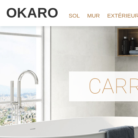
OKARO
SOL
MUR
EXTÉRIEU
CARR