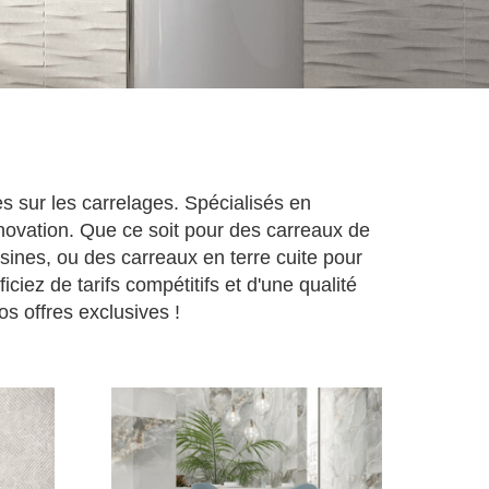
 sur les carrelages. Spécialisés en
ovation. Que ce soit pour des carreaux de
sines, ou des carreaux en terre cuite pour
ez de tarifs compétitifs et d'une qualité
s offres exclusives !