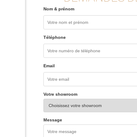
Nom & prénom
Téléphone
Email
Votre showroom
Message