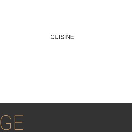
CUISINE
AGE