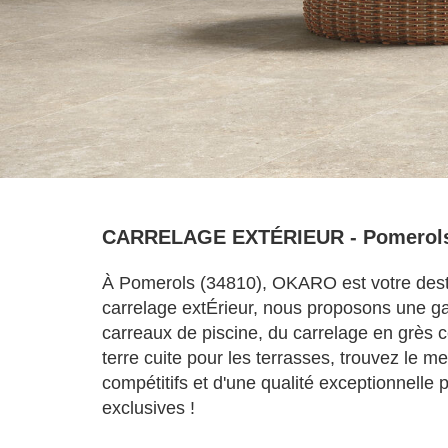
CARRELAGE EXTÉRIEUR - Pomerols
À Pomerols (34810), OKARO est votre destin
carrelage extÉrieur, nous proposons une g
carreaux de piscine, du carrelage en grès c
terre cuite pour les terrasses, trouvez le 
compétitifs et d'une qualité exceptionnelle
exclusives !