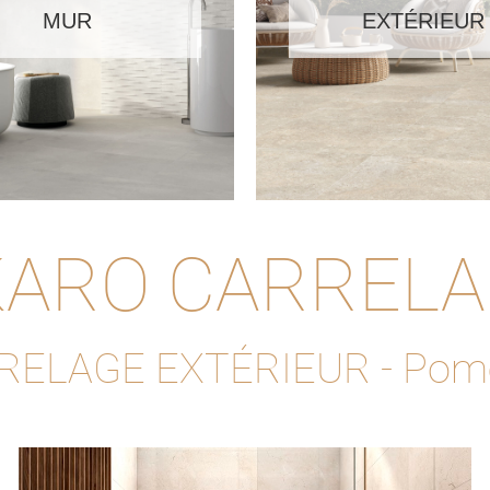
MUR
EXTÉRIEUR
ARO CARREL
RELAGE EXTÉRIEUR - Pome