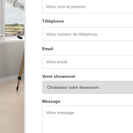
Téléphone
Email
Votre showroom
Message