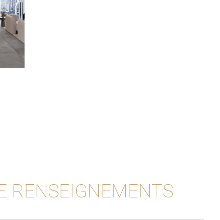
E RENSEIGNEMENTS