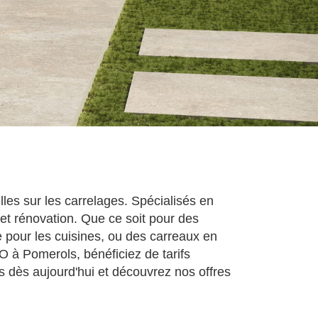
es sur les carrelages. Spécialisés en
t rénovation. Que ce soit pour des
e pour les cuisines, ou des carreaux en
O à Pomerols, bénéficiez de tarifs
us dès aujourd'hui et découvrez nos offres