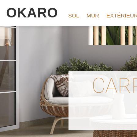
OKARO
SOL
MUR
EXTÉRIEU
CAR