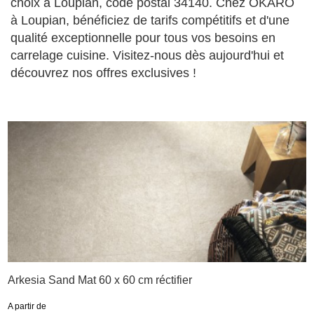
choix à Loupian, code postal 34140. Chez OKARO
à Loupian, bénéficiez de tarifs compétitifs et d'une
qualité exceptionnelle pour tous vos besoins en
carrelage cuisine. Visitez-nous dès aujourd'hui et
découvrez nos offres exclusives !
Arkesia Sand Mat 60 x 60 cm réctifier
A partir de