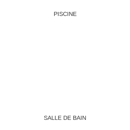
PISCINE
SALLE DE BAIN