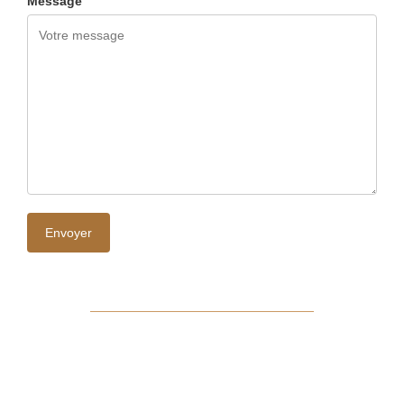
Message