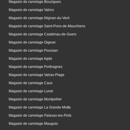
Magasin de carrelage Bouzigues
Magasin de carrelage Valros
Magasin de carrelage Alignan-du-Vent
Magasin de carrelage Saint-Pons-de-Mauchiens
Magasin de carrelage Castelnau-de-Guers
Magasin de carrelage Gigean
Magasin de carrelage Poussan
Magasin de carrelage Agde
Magasin de carrelage Portiragnes
Magasin de carrelage Valras-Plage
Magasin de carrelage Caux
Magasin de carrelage Lunel
Magasin de carrelage Montpellier
Magasin de carrelage La Grande-Motte
Magasin de carrelage Palavas-les-Flots
Magasin de carrelage Mauguio