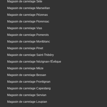
Magasin de carrelage Sète
Magasin de carrelage Marseillan
Magasin de carrelage Pézenas
Magasin de carrelage Florensac
Magasin de carrelage Vias
Magasin de carrelage Pomerols
Magasin de carrelage Montblanc
Magasin de carrelage Pinet
Magasin de carrelage Saint-Thibéry
Magasin de carrelage Nézignan-l'Évêque
Magasin de carrelage Mèze
Magasin de carrelage Bessan
Magasin de carrelage Frontignan
Magasin de carrelage Capestang
Magasin de carrelage Servian
Magasin de carrelage Loupian