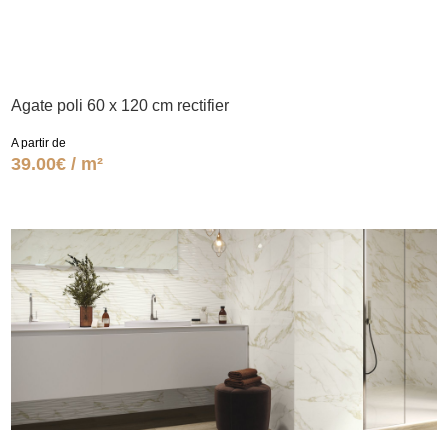
Agate poli 60 x 120 cm rectifier
A partir de
39.00€ / m²