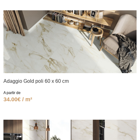
Adaggio Gold poli 60 x 60 cm
A partir de
34.00€ / m²