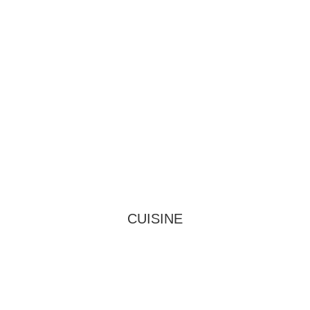
CUISINE