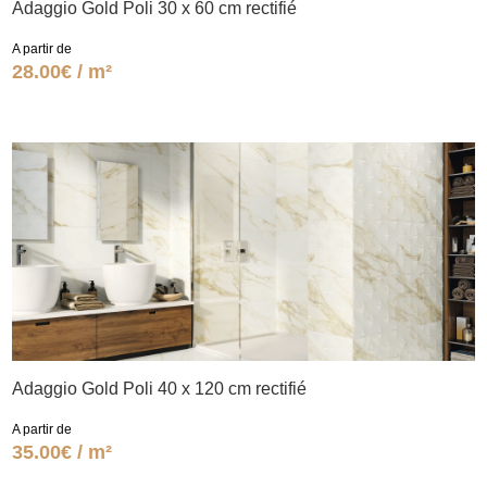
Adaggio Gold Poli 30 x 60 cm rectifié
A partir de
28.00€ / m²
Adaggio Gold Poli 40 x 120 cm rectifié
A partir de
35.00€ / m²