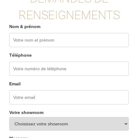
RENSEIGNEMENTS
Nom & prénom
Téléphone
Email
Votre showroom