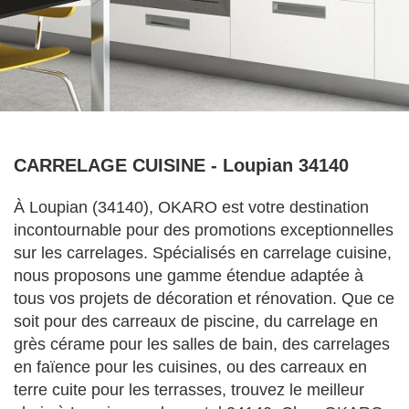
CARRELAGE CUISINE - Loupian 34140
À Loupian (34140), OKARO est votre destination
incontournable pour des promotions exceptionnelles
sur les carrelages. Spécialisés en carrelage cuisine,
nous proposons une gamme étendue adaptée à
tous vos projets de décoration et rénovation. Que ce
soit pour des carreaux de piscine, du carrelage en
grès cérame pour les salles de bain, des carrelages
en faïence pour les cuisines, ou des carreaux en
terre cuite pour les terrasses, trouvez le meilleur