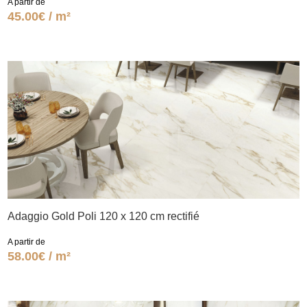
A partir de
45.00€ / m²
Adaggio Gold Poli 120 x 120 cm rectifié
A partir de
58.00€ / m²