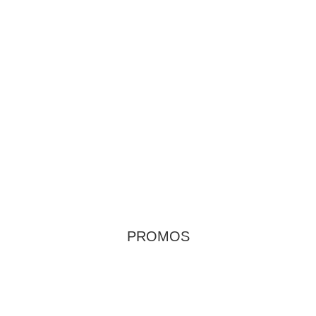
PROMOS