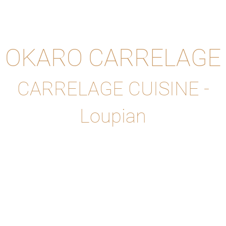
OKARO CARRELAGE
CARRELAGE CUISINE -
Loupian