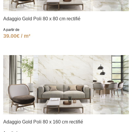
Adaggio Gold Poli 80 x 80 cm rectifié
A partir de
39.00€ / m²
Adaggio Gold Poli 80 x 160 cm rectifié