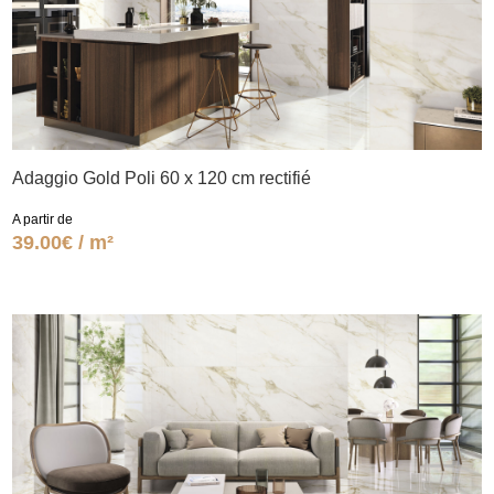
Adaggio Gold Poli 60 x 120 cm rectifié
A partir de
39.00€ / m²