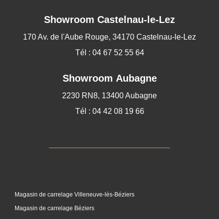
Showroom
Castelnau-le-Lez
170 Av. de l'Aube Rouge, 34170 Castelnau-le-Lez
Tél : 04 67 52 55 64
Showroom Aubagne
2230 RN8, 13400 Aubagne
Tél : 04 42 08 19 66
Magasin de carrelage Villeneuve-lès-Béziers
Magasin de carrelage Béziers