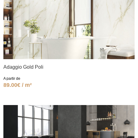
Adaggio Gold Poli
A partir de
89.00€ / m²