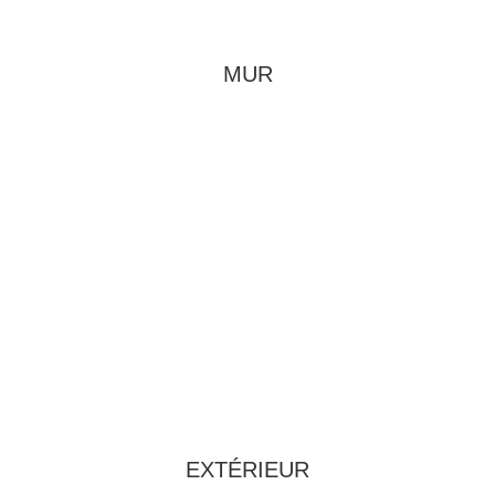
MUR
EXTÉRIEUR