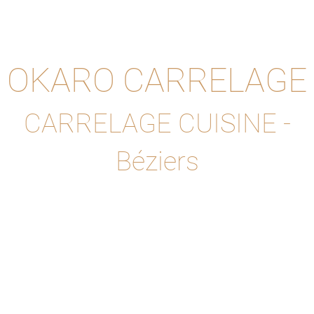
OKARO CARRELAGE
CARRELAGE CUISINE -
Béziers