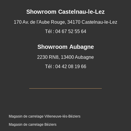
Showroom
Castelnau-le-Lez
170 Av. de l'Aube Rouge, 34170 Castelnau-le-Lez
Tél : 04 67 52 55 64
Showroom Aubagne
2230 RN8, 13400 Aubagne
Tél : 04 42 08 19 66
Magasin de carrelage Villeneuve-lès-Béziers
Magasin de carrelage Béziers