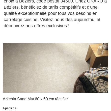
choix à Béziers, code postal 34500. Chez OKARO à
Béziers, bénéficiez de tarifs compétitifs et d'une
qualité exceptionnelle pour tous vos besoins en
carrelage cuisine. Visitez-nous dès aujourd'hui et
découvrez nos offres exclusives !
Arkesia Sand Mat 60 x 60 cm réctifier
A partir de