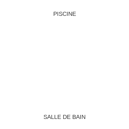
PISCINE
SALLE DE BAIN