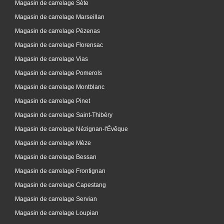
Magasin de carrelage Sète
Magasin de carrelage Marseillan
Magasin de carrelage Pézenas
Magasin de carrelage Florensac
Magasin de carrelage Vias
Magasin de carrelage Pomerols
Magasin de carrelage Montblanc
Magasin de carrelage Pinet
Magasin de carrelage Saint-Thibéry
Magasin de carrelage Nézignan-l'Évêque
Magasin de carrelage Mèze
Magasin de carrelage Bessan
Magasin de carrelage Frontignan
Magasin de carrelage Capestang
Magasin de carrelage Servian
Magasin de carrelage Loupian