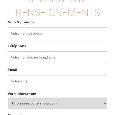
RENSEIGNEMENTS
Nom & prénom
Téléphone
Email
Votre showroom