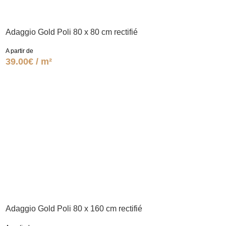
Adaggio Gold Poli 80 x 80 cm rectifié
A partir de
39.00€ / m²
Adaggio Gold Poli 80 x 160 cm rectifié