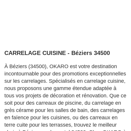
CARRELAGE CUISINE - Béziers 34500
À Béziers (34500), OKARO est votre destination
incontournable pour des promotions exceptionnelles
sur les carrelages. Spécialisés en carrelage cuisine,
nous proposons une gamme étendue adaptée à
tous vos projets de décoration et rénovation. Que ce
soit pour des carreaux de piscine, du carrelage en
grès cérame pour les salles de bain, des carrelages
en faïence pour les cuisines, ou des carreaux en
terre cuite pour les terrasses, trouvez le meilleur