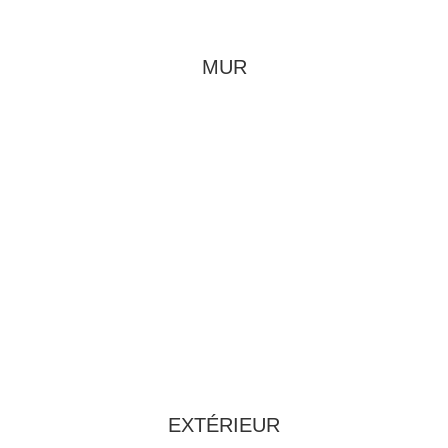
MUR
EXTÉRIEUR