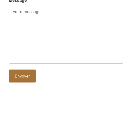
Message