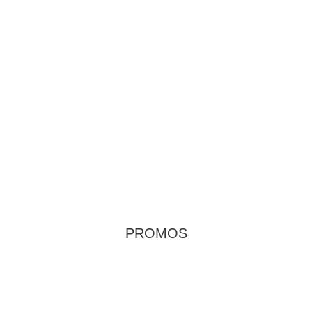
PROMOS