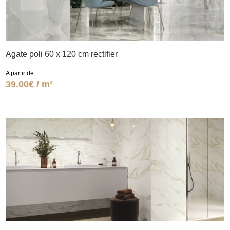
Agate poli 60 x 120 cm rectifier
A partir de
39.00€ / m²