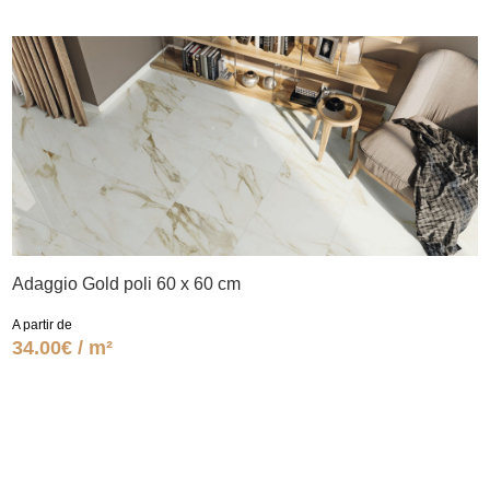
Adaggio Gold poli 60 x 60 cm
A partir de
34.00€ / m²