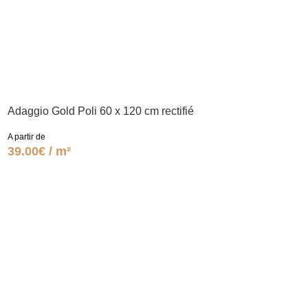
Adaggio Gold Poli 60 x 120 cm rectifié
A partir de
39.00€ / m²