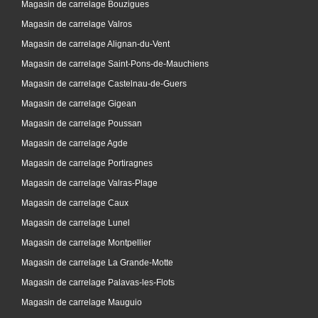
Magasin de carrelage Bouzigues
Magasin de carrelage Valros
Magasin de carrelage Alignan-du-Vent
Magasin de carrelage Saint-Pons-de-Mauchiens
Magasin de carrelage Castelnau-de-Guers
Magasin de carrelage Gigean
Magasin de carrelage Poussan
Magasin de carrelage Agde
Magasin de carrelage Portiragnes
Magasin de carrelage Valras-Plage
Magasin de carrelage Caux
Magasin de carrelage Lunel
Magasin de carrelage Montpellier
Magasin de carrelage La Grande-Motte
Magasin de carrelage Palavas-les-Flots
Magasin de carrelage Mauguio