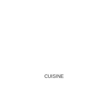
CUISINE