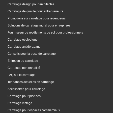
Carrelage design pour architectes
Carrelage de qualité pour entrepreneurs
Promotions sur carrelage pour revendeurs
Solutions de carrelage mural pour entreprises
Fournisseur de revêtements de sol pour professionnels
Carrelage écologique
Carrelage antidérapant
Conseils pour la pose de carrelage
Entretien du carrelage
Carrelage personnalisé
FAQ sur le carrelage
Tendances actuelles en carrelage
Accessoires pour carrelage
Carrelage pour piscines
Carrelage vintage
Carrelage pour espaces commerciaux