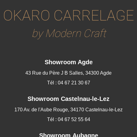
OKARO CARRELAGE
by Modern Craft
Showroom Agde
43 Rue du Père J B Salles, 34300 Agde
Tél : 04 67 21 30 67
Showroom
Castelnau-le-Lez
170 Av. de l'Aube Rouge, 34170 Castelnau-le-Lez
Tél : 04 67 52 55 64
Showroom Aubagne