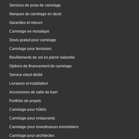
Services de pose de carrelage
Marques de carrelage en stock
Garanties et retours
Carrelage en mosaïque
Devis gratuit pour carrelage
Carrelage pour terrasses
Revêtements de sol en pierre naturelle
Options de financement de carrelage
Service client dédié
Livraison et installation
Accessoires de salle de bain
Portfolio de projets
Carrelage pour hôtels
Carrelage pour restaurants
Carrelage pour investisseurs immobiliers
Carrelage pour architectes