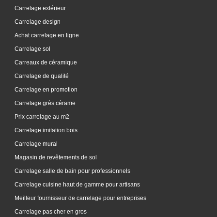
Carrelage extérieur
Carrelage design
Achat carrelage en ligne
Carrelage sol
Carreaux de céramique
Carrelage de qualité
Carrelage en promotion
Carrelage grès cérame
Prix carrelage au m2
Carrelage imitation bois
Carrelage mural
Magasin de revêtements de sol
Carrelage salle de bain pour professionnels
Carrelage cuisine haut de gamme pour artisans
Meilleur fournisseur de carrelage pour entreprises
Carrelage pas cher en gros