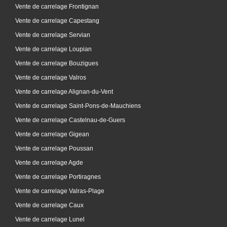
Vente de carrelage Frontignan
Vente de carrelage Capestang
Vente de carrelage Servian
Vente de carrelage Loupian
Vente de carrelage Bouzigues
Vente de carrelage Valros
Vente de carrelage Alignan-du-Vent
Vente de carrelage Saint-Pons-de-Mauchiens
Vente de carrelage Castelnau-de-Guers
Vente de carrelage Gigean
Vente de carrelage Poussan
Vente de carrelage Agde
Vente de carrelage Portiragnes
Vente de carrelage Valras-Plage
Vente de carrelage Caux
Vente de carrelage Lunel