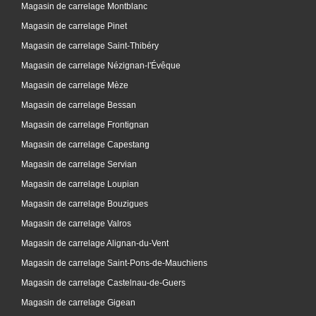
Magasin de carrelage Montblanc
Magasin de carrelage Pinet
Magasin de carrelage Saint-Thibéry
Magasin de carrelage Nézignan-l'Évêque
Magasin de carrelage Mèze
Magasin de carrelage Bessan
Magasin de carrelage Frontignan
Magasin de carrelage Capestang
Magasin de carrelage Servian
Magasin de carrelage Loupian
Magasin de carrelage Bouzigues
Magasin de carrelage Valros
Magasin de carrelage Alignan-du-Vent
Magasin de carrelage Saint-Pons-de-Mauchiens
Magasin de carrelage Castelnau-de-Guers
Magasin de carrelage Gigean