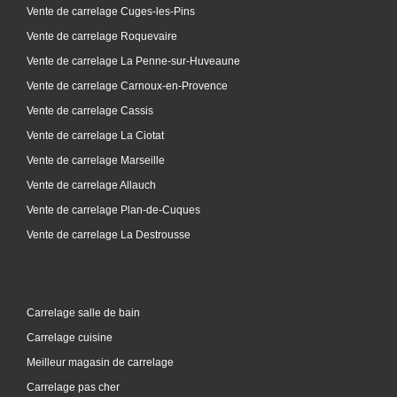
Vente de carrelage Cuges-les-Pins
Vente de carrelage Roquevaire
Vente de carrelage La Penne-sur-Huveaune
Vente de carrelage Carnoux-en-Provence
Vente de carrelage Cassis
Vente de carrelage La Ciotat
Vente de carrelage Marseille
Vente de carrelage Allauch
Vente de carrelage Plan-de-Cuques
Vente de carrelage La Destrousse
Carrelage salle de bain
Carrelage cuisine
Meilleur magasin de carrelage
Carrelage pas cher