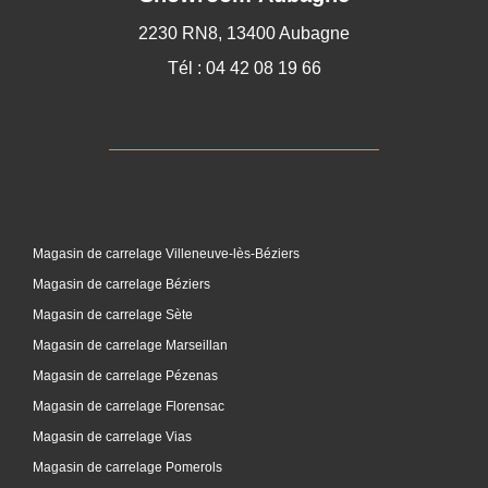
2230 RN8, 13400 Aubagne
Tél : 04 42 08 19 66
Magasin de carrelage Villeneuve-lès-Béziers
Magasin de carrelage Béziers
Magasin de carrelage Sète
Magasin de carrelage Marseillan
Magasin de carrelage Pézenas
Magasin de carrelage Florensac
Magasin de carrelage Vias
Magasin de carrelage Pomerols