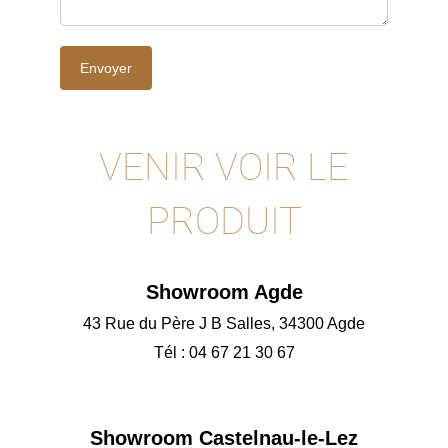
VENIR VOIR LE
PRODUIT
Showroom Agde
43 Rue du Père J B Salles, 34300 Agde
Tél : 04 67 21 30 67
Showroom
Castelnau-le-Lez