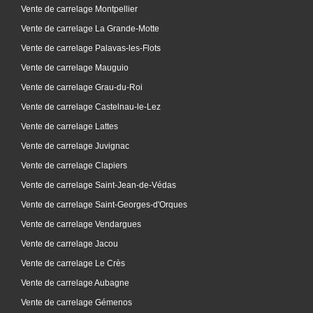
Vente de carrelage Montpellier
Vente de carrelage La Grande-Motte
Vente de carrelage Palavas-les-Flots
Vente de carrelage Mauguio
Vente de carrelage Grau-du-Roi
Vente de carrelage Castelnau-le-Lez
Vente de carrelage Lattes
Vente de carrelage Juvignac
Vente de carrelage Clapiers
Vente de carrelage Saint-Jean-de-Védas
Vente de carrelage Saint-Georges-d'Orques
Vente de carrelage Vendargues
Vente de carrelage Jacou
Vente de carrelage Le Crès
Vente de carrelage Aubagne
Vente de carrelage Gémenos