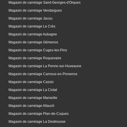
Magasin de carrelage Saint-Georges-d'Orques
Magasin de carrelage Vendargues
Magasin de carrelage Jacou
Magasin de carrelage Le Crès
Magasin de carrelage Aubagne
Magasin de carrelage Gémenos
Magasin de carrelage Cuges-les-Pins
Magasin de carrelage Roquevaire
Magasin de carrelage La Penne-sur-Huveaune
Magasin de carrelage Carnoux-en-Provence
Magasin de carrelage Cassis
Magasin de carrelage La Ciotat
Magasin de carrelage Marseille
Magasin de carrelage Allauch
Magasin de carrelage Plan-de-Cuques
Magasin de carrelage La Destrousse