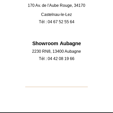
170 Av. de l'Aube Rouge, 34170
Castelnau-le-Lez
Tél : 04 67 52 55 64
Showroom Aubagne
2230 RN8, 13400 Aubagne
Tél : 04 42 08 19 66