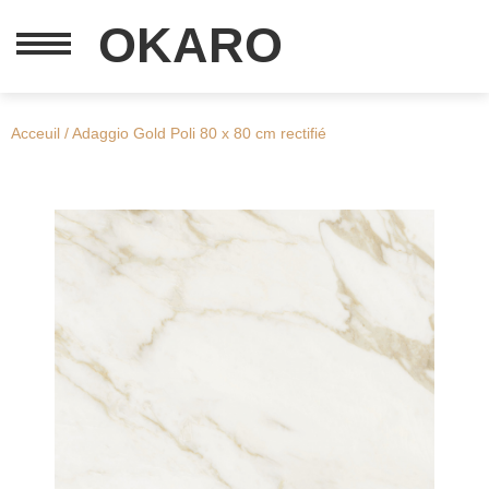
OKARO
Acceuil / Adaggio Gold Poli 80 x 80 cm rectifié