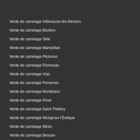
Vente de carrelage Villeneuve-lès-Béziers
Vente de carrelage Béziers
Vente de carrelage Sète
Vente de carrelage Marseillan
Vente de carrelage Pézenas
Vente de carrelage Florensac
Vente de carrelage Vias
Vente de carrelage Pomerols
Vente de carrelage Montblanc
Vente de carrelage Pinet
Vente de carrelage Saint-Thibéry
Vente de carrelage Nézignan-l'Évêque
Vente de carrelage Mèze
Vente de carrelage Bessan