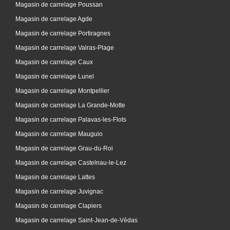
Magasin de carrelage Poussan
Magasin de carrelage Agde
Magasin de carrelage Portiragnes
Magasin de carrelage Valras-Plage
Magasin de carrelage Caux
Magasin de carrelage Lunel
Magasin de carrelage Montpellier
Magasin de carrelage La Grande-Motte
Magasin de carrelage Palavas-les-Flots
Magasin de carrelage Mauguio
Magasin de carrelage Grau-du-Roi
Magasin de carrelage Castelnau-le-Lez
Magasin de carrelage Lattes
Magasin de carrelage Juvignac
Magasin de carrelage Clapiers
Magasin de carrelage Saint-Jean-de-Védas