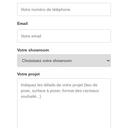
Email
Votre showroom
Votre projet