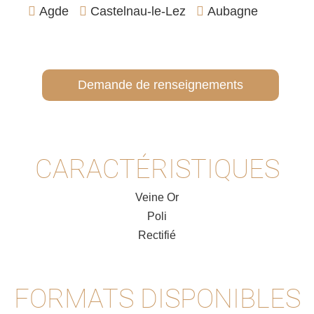
Agde
Castelnau-le-Lez
Aubagne
Demande de renseignements
CARACTÉRISTIQUES
Veine Or
Poli
Rectifié
FORMATS DISPONIBLES