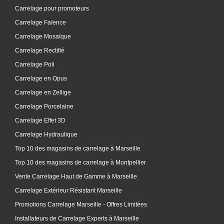
Carrelage pour promoteurs
Carrelage Faïence
Carrelage Mosaïque
Carrelage Rectifié
Carrelage Poli
Carrelage en Opus
Carrelage en Zellige
Carrelage Porcelaine
Carrelage Effet 3D
Carrelage Hydraulique
Top 10 des magasins de carrelage à Marseille
Top 10 des magasins de carrelage à Montpellier
Vente Carrelage Haut de Gamme à Marseille
Carrelage Extérieur Résistant Marseille
Promotions Carrelage Marseille - Offres Limitées
Installateurs de Carrelage Experts à Marseille